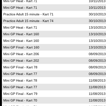
Mini GP Heat - Kart 71
10/11/2013
Mini GP Heat - Kart 71
10/11/2013
Practice Adult 15 minute - Kart 71
30/10/2013
Practice Adult 15 minute - Kart 74
30/10/2013
Mini GP Heat - Kart 71
13/10/2013
Mini GP Heat - Kart 160
13/10/2013
Mini GP Heat - Kart 160
13/10/2013
Mini GP Final - Kart 160
13/10/2013
Mini GP Heat - Kart 206
08/09/2013
Mini GP Heat - Kart 202
08/09/2013
Mini GP Final - Kart 78
08/09/2013
Mini GP Heat - Kart 77
08/09/2013
Mini GP Heat - Kart 78
11/08/2013
Mini GP Heat - Kart 77
11/08/2013
Mini GP Final - Kart 79
11/08/2013
Mini GP Heat - Kart 70
11/08/2013