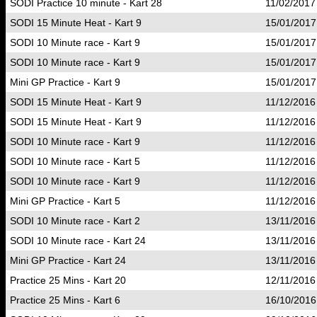
SODI Practice 10 minute - Kart 28
11/02/2017
SODI 15 Minute Heat - Kart 9
15/01/2017
SODI 10 Minute race - Kart 9
15/01/2017
SODI 10 Minute race - Kart 9
15/01/2017
Mini GP Practice - Kart 9
15/01/2017
SODI 15 Minute Heat - Kart 9
11/12/2016
SODI 15 Minute Heat - Kart 9
11/12/2016
SODI 10 Minute race - Kart 9
11/12/2016
SODI 10 Minute race - Kart 5
11/12/2016
SODI 10 Minute race - Kart 9
11/12/2016
Mini GP Practice - Kart 5
11/12/2016
SODI 10 Minute race - Kart 2
13/11/2016
SODI 10 Minute race - Kart 24
13/11/2016
Mini GP Practice - Kart 24
13/11/2016
Practice 25 Mins - Kart 20
12/11/2016
Practice 25 Mins - Kart 6
16/10/2016