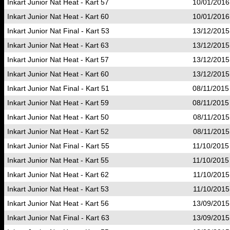
Inkart Junior Nat Heat - Kart 57
10/01/2016
Inkart Junior Nat Heat - Kart 60
10/01/2016
Inkart Junior Nat Final - Kart 53
13/12/2015
Inkart Junior Nat Heat - Kart 63
13/12/2015
Inkart Junior Nat Heat - Kart 57
13/12/2015
Inkart Junior Nat Heat - Kart 60
13/12/2015
Inkart Junior Nat Final - Kart 51
08/11/2015
Inkart Junior Nat Heat - Kart 59
08/11/2015
Inkart Junior Nat Heat - Kart 50
08/11/2015
Inkart Junior Nat Heat - Kart 52
08/11/2015
Inkart Junior Nat Final - Kart 55
11/10/2015
Inkart Junior Nat Heat - Kart 55
11/10/2015
Inkart Junior Nat Heat - Kart 62
11/10/2015
Inkart Junior Nat Heat - Kart 53
11/10/2015
Inkart Junior Nat Heat - Kart 56
13/09/2015
Inkart Junior Nat Final - Kart 63
13/09/2015