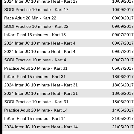
2024 Inter JC 10 minute Heat - Kart 17
10/09/2017
SODI Practice 10 minute - Kart 17
10/09/2017
Race Adult 20 Min - Kart 22
09/09/2017
SODI Practice 10 minute - Kart 22
09/09/2017
InKart Final 15 minutes - Kart 15
09/07/2017
2024 Inter JC 10 minute Heat - Kart 4
09/07/2017
2024 Inter JC 10 minute Heat - Kart 4
09/07/2017
SODI Practice 10 minute - Kart 4
09/07/2017
Practice Adult 20 Minute - Kart 31
05/07/2017
InKart Final 15 minutes - Kart 31
18/06/2017
2024 Inter JC 10 minute Heat - Kart 31
18/06/2017
2024 Inter JC 10 minute Heat - Kart 31
18/06/2017
SODI Practice 10 minute - Kart 31
18/06/2017
Practice Adult 20 Minute - Kart 14
14/06/2017
InKart Final 15 minutes - Kart 14
21/05/2017
2024 Inter JC 10 minute Heat - Kart 14
21/05/2017