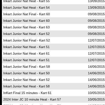
Inkart Junior Nat Heat - Kart 55
13/09/2015
Inkart Junior Nat Heat - Kart 54
13/09/2015
Inkart Junior Nat Final - Kart 60
09/08/2015
Inkart Junior Nat Heat - Kart 60
09/08/2015
Inkart Junior Nat Heat - Kart 63
09/08/2015
Inkart Junior Nat Heat - Kart 52
09/08/2015
Inkart Junior Nat Final - Kart 52
12/07/2015
Inkart Junior Nat Heat - Kart 51
12/07/2015
Inkart Junior Nat Heat - Kart 61
12/07/2015
Inkart Junior Nat Heat - Kart 51
12/07/2015
Inkart Junior Nat Final - Kart 58
14/06/2015
Inkart Junior Nat Heat - Kart 50
14/06/2015
Inkart Junior Nat Heat - Kart 52
14/06/2015
Inkart Junior Nat Heat - Kart 58
14/06/2015
InKart Final 15 minutes - Kart 61
10/05/2015
2024 Inter JC 10 minute Heat - Kart 57
10/05/2015