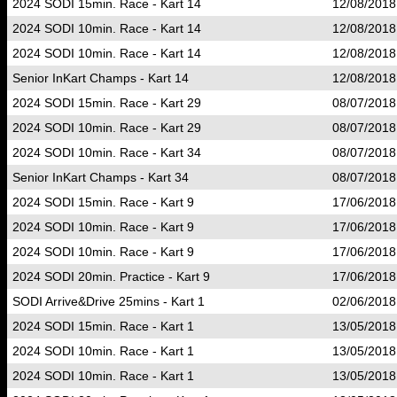
2024 SODI 15min. Race - Kart 14
12/08/2018
2024 SODI 10min. Race - Kart 14
12/08/2018
2024 SODI 10min. Race - Kart 14
12/08/2018
Senior InKart Champs - Kart 14
12/08/2018
2024 SODI 15min. Race - Kart 29
08/07/2018
2024 SODI 10min. Race - Kart 29
08/07/2018
2024 SODI 10min. Race - Kart 34
08/07/2018
Senior InKart Champs - Kart 34
08/07/2018
2024 SODI 15min. Race - Kart 9
17/06/2018
2024 SODI 10min. Race - Kart 9
17/06/2018
2024 SODI 10min. Race - Kart 9
17/06/2018
2024 SODI 20min. Practice - Kart 9
17/06/2018
SODI Arrive&Drive 25mins - Kart 1
02/06/2018
2024 SODI 15min. Race - Kart 1
13/05/2018
2024 SODI 10min. Race - Kart 1
13/05/2018
2024 SODI 10min. Race - Kart 1
13/05/2018