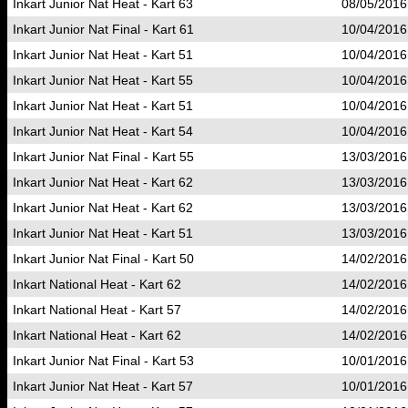
Inkart Junior Nat Heat - Kart 63
08/05/2016
Inkart Junior Nat Final - Kart 61
10/04/2016
Inkart Junior Nat Heat - Kart 51
10/04/2016
Inkart Junior Nat Heat - Kart 55
10/04/2016
Inkart Junior Nat Heat - Kart 51
10/04/2016
Inkart Junior Nat Heat - Kart 54
10/04/2016
Inkart Junior Nat Final - Kart 55
13/03/2016
Inkart Junior Nat Heat - Kart 62
13/03/2016
Inkart Junior Nat Heat - Kart 62
13/03/2016
Inkart Junior Nat Heat - Kart 51
13/03/2016
Inkart Junior Nat Final - Kart 50
14/02/2016
Inkart National Heat - Kart 62
14/02/2016
Inkart National Heat - Kart 57
14/02/2016
Inkart National Heat - Kart 62
14/02/2016
Inkart Junior Nat Final - Kart 53
10/01/2016
Inkart Junior Nat Heat - Kart 57
10/01/2016