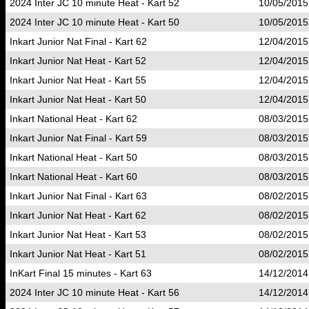
2024 Inter JC 10 minute Heat - Kart 52
10/05/2015
2024 Inter JC 10 minute Heat - Kart 50
10/05/2015
Inkart Junior Nat Final - Kart 62
12/04/2015
Inkart Junior Nat Heat - Kart 52
12/04/2015
Inkart Junior Nat Heat - Kart 55
12/04/2015
Inkart Junior Nat Heat - Kart 50
12/04/2015
Inkart National Heat - Kart 62
08/03/2015
Inkart Junior Nat Final - Kart 59
08/03/2015
Inkart National Heat - Kart 50
08/03/2015
Inkart National Heat - Kart 60
08/03/2015
Inkart Junior Nat Final - Kart 63
08/02/2015
Inkart Junior Nat Heat - Kart 62
08/02/2015
Inkart Junior Nat Heat - Kart 53
08/02/2015
Inkart Junior Nat Heat - Kart 51
08/02/2015
InKart Final 15 minutes - Kart 63
14/12/2014
2024 Inter JC 10 minute Heat - Kart 56
14/12/2014