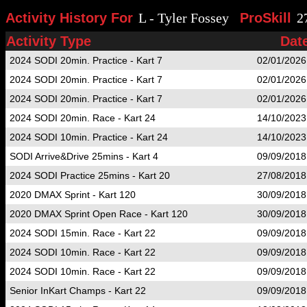
Activity History For
L - Tyler Fossey
ProSkill
2
Activity Type
Dat
2024 SODI 20min. Practice - Kart 7
02/01/2026
2024 SODI 20min. Practice - Kart 7
02/01/2026
2024 SODI 20min. Practice - Kart 7
02/01/2026
2024 SODI 20min. Race - Kart 24
14/10/2023
2024 SODI 10min. Practice - Kart 24
14/10/2023
SODI Arrive&Drive 25mins - Kart 4
09/09/2018
2024 SODI Practice 25mins - Kart 20
27/08/2018
2020 DMAX Sprint - Kart 120
30/09/2018
2020 DMAX Sprint Open Race - Kart 120
30/09/2018
2024 SODI 15min. Race - Kart 22
09/09/2018
2024 SODI 10min. Race - Kart 22
09/09/2018
2024 SODI 10min. Race - Kart 22
09/09/2018
Senior InKart Champs - Kart 22
09/09/2018