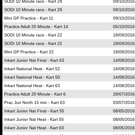
SODI 10 Minute race - Kart 29
09/10/2016
SODI 10 Minute race - Kart 29
09/10/2016
Mini GP Practice - Kart 11
09/10/2016
Practice Adult 20 Minute - Kart 14
05/10/2016
SODI 10 Minute race - Kart 22
18/09/2016
SODI 10 Minute race - Kart 22
18/09/2016
Mini GP Practice - Kart 22
18/09/2016
Inkart Junior Nat Final - Kart 63
14/08/2016
Inkart National Heat - Kart 52
14/08/2016
Inkart National Heat - Kart 50
14/08/2016
Inkart National Heat - Kart 63
14/08/2016
Practice Adult 20 Minute - Kart 6
28/07/2016
Prac Jun North 15 min - Kart 63
03/07/2016
Inkart Junior Nat Final - Kart 55
08/05/2016
Inkart Junior Nat Heat - Kart 55
08/05/2016
Inkart Junior Nat Heat - Kart 63
08/05/2016