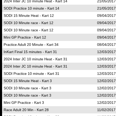
2024 Inter JC 10 minute Heat - Kart 14
21/05/2017
SODI Practice 10 minute - Kart 14
21/05/2017
SODI 15 Minute Heat - Kart 12
09/04/2017
SODI 10 Minute race - Kart 12
09/04/2017
SODI 10 Minute race - Kart 12
09/04/2017
Mini GP Practice - Kart 12
09/04/2017
Practice Adult 20 Minute - Kart 34
08/04/2017
InKart Final 15 minutes - Kart 31
12/03/2017
2024 Inter JC 10 minute Heat - Kart 31
12/03/2017
2024 Inter JC 10 minute Heat - Kart 31
12/03/2017
SODI Practice 10 minute - Kart 31
12/03/2017
SODI 15 Minute Heat - Kart 3
12/02/2017
SODI 10 Minute race - Kart 3
12/02/2017
SODI 10 Minute race - Kart 3
12/02/2017
Mini GP Practice - Kart 3
12/02/2017
Race Adult 20 Min - Kart 28
11/02/2017