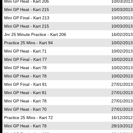
Mini GP Heat - Kart 206
10/03/2013
Mini GP Heat - Kart 215
10/03/2013
Mini GP Final - Kart 213
10/03/2013
Mini GP Heat - Kart 215
10/03/2013
Jnr 25 Minute Practice - Kart 206
16/02/2013
Practice 25 Mins - Kart 94
10/02/2013
Mini GP Heat - Kart 71
10/02/2013
Mini GP Final - Kart 77
10/02/2013
Mini GP Heat - Kart 78
10/02/2013
Mini GP Heat - Kart 78
10/02/2013
Mini GP Final - Kart 81
27/01/2013
Mini GP Heat - Kart 81
27/01/2013
Mini GP Heat - Kart 78
27/01/2013
Mini GP Heat - Kart 70
27/01/2013
Practice 25 Mins - Kart 72
16/12/2012
Mini GP Heat - Kart 78
28/10/2012