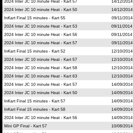
2024 Inter JC 10 minute Heat - Kart 57
14/12/2014
2024 Inter JC 10 minute Heat - Kart 50
14/12/2014
InKart Final 15 minutes - Kart 55
09/11/2014
2024 Inter JC 10 minute Heat - Kart 53
09/11/2014
2024 Inter JC 10 minute Heat - Kart 56
09/11/2014
2024 Inter JC 10 minute Heat - Kart 57
09/11/2014
InKart Final 15 minutes - Kart 52
12/10/2014
2024 Inter JC 10 minute Heat - Kart 57
12/10/2014
2024 Inter JC 10 minute Heat - Kart 58
12/10/2014
2024 Inter JC 10 minute Heat - Kart 63
12/10/2014
2024 Inter JC 10 minute Heat - Kart 57
14/09/2014
2024 Inter JC 10 minute Heat - Kart 50
14/09/2014
InKart Final 15 minutes - Kart 57
14/09/2014
InKart Final 15 minutes - Kart 58
14/09/2014
2024 Inter JC 10 minute Heat - Kart 56
14/09/2014
Mini GP Final - Kart 57
10/08/2014