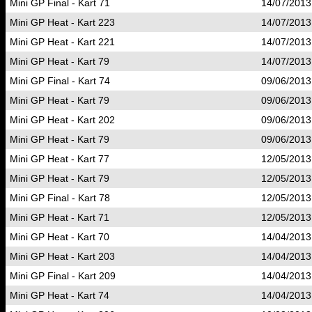
Mini GP Final - Kart 71
14/07/2013
Mini GP Heat - Kart 223
14/07/2013
Mini GP Heat - Kart 221
14/07/2013
Mini GP Heat - Kart 79
14/07/2013
Mini GP Final - Kart 74
09/06/2013
Mini GP Heat - Kart 79
09/06/2013
Mini GP Heat - Kart 202
09/06/2013
Mini GP Heat - Kart 79
09/06/2013
Mini GP Heat - Kart 77
12/05/2013
Mini GP Heat - Kart 79
12/05/2013
Mini GP Final - Kart 78
12/05/2013
Mini GP Heat - Kart 71
12/05/2013
Mini GP Heat - Kart 70
14/04/2013
Mini GP Heat - Kart 203
14/04/2013
Mini GP Final - Kart 209
14/04/2013
Mini GP Heat - Kart 74
14/04/2013