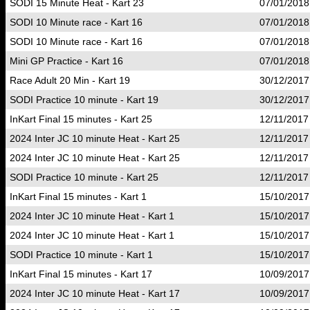
SODI 15 Minute Heat - Kart 23
07/01/2018
SODI 10 Minute race - Kart 16
07/01/2018
SODI 10 Minute race - Kart 16
07/01/2018
Mini GP Practice - Kart 16
07/01/2018
Race Adult 20 Min - Kart 19
30/12/2017
SODI Practice 10 minute - Kart 19
30/12/2017
InKart Final 15 minutes - Kart 25
12/11/2017
2024 Inter JC 10 minute Heat - Kart 25
12/11/2017
2024 Inter JC 10 minute Heat - Kart 25
12/11/2017
SODI Practice 10 minute - Kart 25
12/11/2017
InKart Final 15 minutes - Kart 1
15/10/2017
2024 Inter JC 10 minute Heat - Kart 1
15/10/2017
2024 Inter JC 10 minute Heat - Kart 1
15/10/2017
SODI Practice 10 minute - Kart 1
15/10/2017
InKart Final 15 minutes - Kart 17
10/09/2017
2024 Inter JC 10 minute Heat - Kart 17
10/09/2017