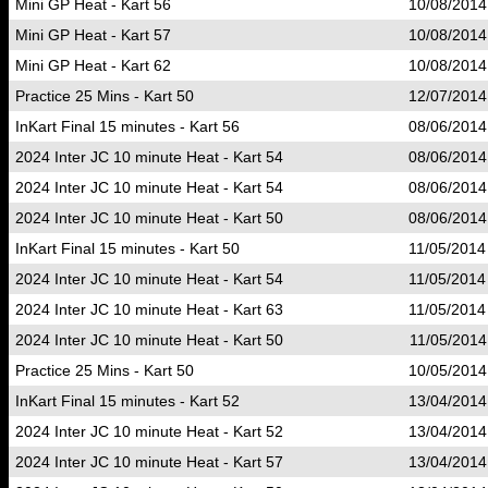
Mini GP Heat - Kart 56
10/08/2014
Mini GP Heat - Kart 57
10/08/2014
Mini GP Heat - Kart 62
10/08/2014
Practice 25 Mins - Kart 50
12/07/2014
InKart Final 15 minutes - Kart 56
08/06/2014
2024 Inter JC 10 minute Heat - Kart 54
08/06/2014
2024 Inter JC 10 minute Heat - Kart 54
08/06/2014
2024 Inter JC 10 minute Heat - Kart 50
08/06/2014
InKart Final 15 minutes - Kart 50
11/05/2014
2024 Inter JC 10 minute Heat - Kart 54
11/05/2014
2024 Inter JC 10 minute Heat - Kart 63
11/05/2014
2024 Inter JC 10 minute Heat - Kart 50
11/05/2014
Practice 25 Mins - Kart 50
10/05/2014
InKart Final 15 minutes - Kart 52
13/04/2014
2024 Inter JC 10 minute Heat - Kart 52
13/04/2014
2024 Inter JC 10 minute Heat - Kart 57
13/04/2014