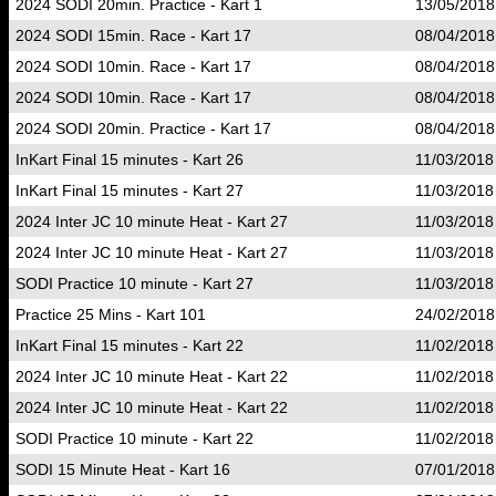
2024 SODI 20min. Practice - Kart 1
13/05/2018
2024 SODI 15min. Race - Kart 17
08/04/2018
2024 SODI 10min. Race - Kart 17
08/04/2018
2024 SODI 10min. Race - Kart 17
08/04/2018
2024 SODI 20min. Practice - Kart 17
08/04/2018
InKart Final 15 minutes - Kart 26
11/03/2018
InKart Final 15 minutes - Kart 27
11/03/2018
2024 Inter JC 10 minute Heat - Kart 27
11/03/2018
2024 Inter JC 10 minute Heat - Kart 27
11/03/2018
SODI Practice 10 minute - Kart 27
11/03/2018
Practice 25 Mins - Kart 101
24/02/2018
InKart Final 15 minutes - Kart 22
11/02/2018
2024 Inter JC 10 minute Heat - Kart 22
11/02/2018
2024 Inter JC 10 minute Heat - Kart 22
11/02/2018
SODI Practice 10 minute - Kart 22
11/02/2018
SODI 15 Minute Heat - Kart 16
07/01/2018