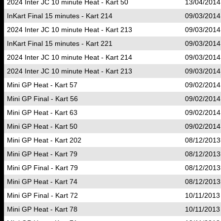
2024 Inter JC 10 minute Heat - Kart 50
13/04/2014
InKart Final 15 minutes - Kart 214
09/03/2014
2024 Inter JC 10 minute Heat - Kart 213
09/03/2014
InKart Final 15 minutes - Kart 221
09/03/2014
2024 Inter JC 10 minute Heat - Kart 214
09/03/2014
2024 Inter JC 10 minute Heat - Kart 213
09/03/2014
Mini GP Heat - Kart 57
09/02/2014
Mini GP Final - Kart 56
09/02/2014
Mini GP Heat - Kart 63
09/02/2014
Mini GP Heat - Kart 50
09/02/2014
Mini GP Heat - Kart 202
08/12/2013
Mini GP Heat - Kart 79
08/12/2013
Mini GP Final - Kart 79
08/12/2013
Mini GP Heat - Kart 74
08/12/2013
Mini GP Final - Kart 72
10/11/2013
Mini GP Heat - Kart 78
10/11/2013