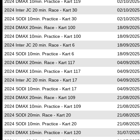
2024 DMAX 10min. Practice - Kart 119
02/10/2025
2024 Inter JC 20 min. Race - Kart 30
02/10/2025
2024 SODI 10min. Practice - Kart 30
02/10/2025
2024 DMAX 20min. Race - Kart 100
18/09/2025
2024 DMAX 10min. Practice - Kart 100
18/09/2025
2024 Inter JC 20 min. Race - Kart 6
18/09/2025
2024 SODI 10min. Practice - Kart 6
18/09/2025
2024 DMAX 20min. Race - Kart 117
04/09/2025
2024 DMAX 10min. Practice - Kart 117
04/09/2025
2024 Inter JC 20 min. Race - Kart 17
04/09/2025
2024 SODI 10min. Practice - Kart 17
04/09/2025
2024 DMAX 20min. Race - Kart 109
21/08/2025
2024 DMAX 10min. Practice - Kart 109
21/08/2025
2024 SODI 20min. Race - Kart 20
21/08/2025
2024 SODI 10min. Practice - Kart 20
21/08/2025
2024 DMAX 10min. Practice - Kart 120
31/07/2025