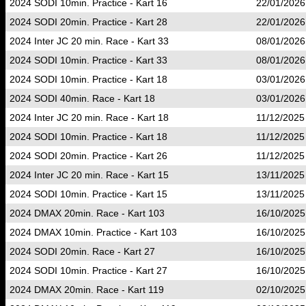
2024 SODI 10min. Practice - Kart 16
22/01/2026
2024 SODI 20min. Practice - Kart 28
22/01/2026
2024 Inter JC 20 min. Race - Kart 33
08/01/2026
2024 SODI 10min. Practice - Kart 33
08/01/2026
2024 SODI 10min. Practice - Kart 18
03/01/2026
2024 SODI 40min. Race - Kart 18
03/01/2026
2024 Inter JC 20 min. Race - Kart 18
11/12/2025
2024 SODI 10min. Practice - Kart 18
11/12/2025
2024 SODI 20min. Practice - Kart 26
11/12/2025
2024 Inter JC 20 min. Race - Kart 15
13/11/2025
2024 SODI 10min. Practice - Kart 15
13/11/2025
2024 DMAX 20min. Race - Kart 103
16/10/2025
2024 DMAX 10min. Practice - Kart 103
16/10/2025
2024 SODI 20min. Race - Kart 27
16/10/2025
2024 SODI 10min. Practice - Kart 27
16/10/2025
2024 DMAX 20min. Race - Kart 119
02/10/2025