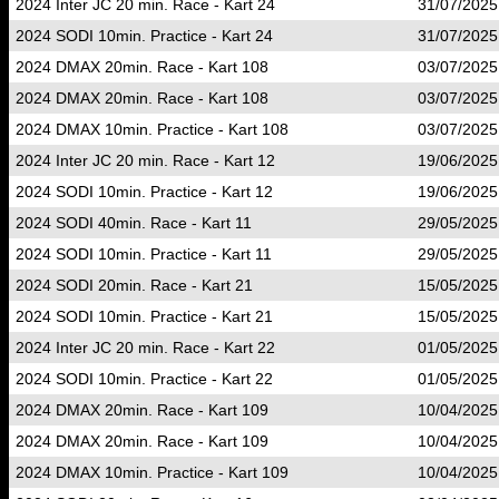
2024 Inter JC 20 min. Race - Kart 24
31/07/2025
2024 SODI 10min. Practice - Kart 24
31/07/2025
2024 DMAX 20min. Race - Kart 108
03/07/2025
2024 DMAX 20min. Race - Kart 108
03/07/2025
2024 DMAX 10min. Practice - Kart 108
03/07/2025
2024 Inter JC 20 min. Race - Kart 12
19/06/2025
2024 SODI 10min. Practice - Kart 12
19/06/2025
2024 SODI 40min. Race - Kart 11
29/05/2025
2024 SODI 10min. Practice - Kart 11
29/05/2025
2024 SODI 20min. Race - Kart 21
15/05/2025
2024 SODI 10min. Practice - Kart 21
15/05/2025
2024 Inter JC 20 min. Race - Kart 22
01/05/2025
2024 SODI 10min. Practice - Kart 22
01/05/2025
2024 DMAX 20min. Race - Kart 109
10/04/2025
2024 DMAX 20min. Race - Kart 109
10/04/2025
2024 DMAX 10min. Practice - Kart 109
10/04/2025