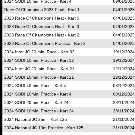
2024 SODI 10min. Practice - Kart 4
09/01/2025
Race Of Champions 2023 Final - Kart 1
04/01/2025
2023 Race Of Champions Heat - Kart 9
04/01/2025
2023 Race Of Champions Heat - Kart 3
04/01/2025
2023 Race Of Champions Heat - Kart 2
04/01/2025
2023 Race Of Champions Practice - Kart 2
04/01/2025
2024 Inter JC 20 min. Race - Kart 32
19/12/2024
2024 SODI 10min. Practice - Kart 32
19/12/2024
2024 Inter JC 20 min. Race - Kart 21
12/12/2024
2024 SODI 10min. Practice - Kart 21
12/12/2024
2024 SODI 40min. Race - Kart 4
08/12/2024
2024 SODI 10min. Practice - Kart 4
08/12/2024
2024 SODI 20min. Race - Kart 24
28/11/2024
2024 SODI 10min. Practice - Kart 24
28/11/2024
2024 National JC 25m - Kart 125
21/11/2024
2024 National JC 10m Practice - Kart 125
21/11/2024