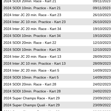
2024 SODI 20min. Race - Kart 21
09/11/2023
2024 SODI 10min. Practice - Kart 21
09/11/2023
2024 Inter JC 20 min. Race - Kart 23
26/10/2023
2024 Inter JC 10 min. Practice - Kart 23
26/10/2023
2024 Inter JC 20 min. Race - Kart 34
19/10/2023
2024 SODI 10min. Practice - Kart 34
19/10/2023
2024 SODI 20min. Race - Kart 22
12/10/2023
2024 SODI 10min. Practice - Kart 26
12/10/2023
2024 Inter JC 20 min. Race - Kart 13
28/09/2023
2024 Inter JC 10 min. Practice - Kart 13
28/09/2023
2024 Inter JC 20 min. Race - Kart 5
14/09/2023
2024 SODI 10min. Practice - Kart 5
14/09/2023
2024 SODI 20min. Race - Kart 28
24/02/2023
2024 SODI 10min. Practice - Kart 28
24/02/2023
2024 Super Champs Race - Kart 29
23/09/2022
2024 Super Champs Quali - Kart 29
23/09/2022