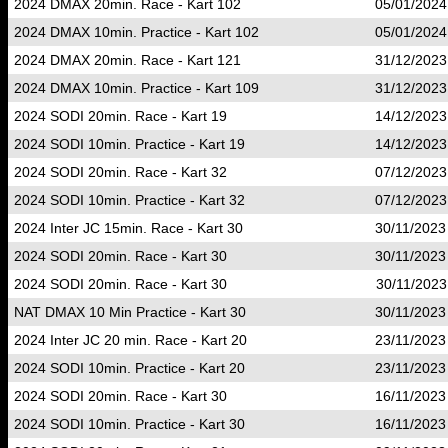
2024 DMAX 20min. Race - Kart 102
05/01/2024
2024 DMAX 10min. Practice - Kart 102
05/01/2024
2024 DMAX 20min. Race - Kart 121
31/12/2023
2024 DMAX 10min. Practice - Kart 109
31/12/2023
2024 SODI 20min. Race - Kart 19
14/12/2023
2024 SODI 10min. Practice - Kart 19
14/12/2023
2024 SODI 20min. Race - Kart 32
07/12/2023
2024 SODI 10min. Practice - Kart 32
07/12/2023
2024 Inter JC 15min. Race - Kart 30
30/11/2023
2024 SODI 20min. Race - Kart 30
30/11/2023
2024 SODI 20min. Race - Kart 30
30/11/2023
NAT DMAX 10 Min Practice - Kart 30
30/11/2023
2024 Inter JC 20 min. Race - Kart 20
23/11/2023
2024 SODI 10min. Practice - Kart 20
23/11/2023
2024 SODI 20min. Race - Kart 30
16/11/2023
2024 SODI 10min. Practice - Kart 30
16/11/2023