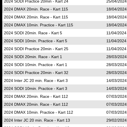
2024 SODI Practice 20min - Kart 24
25/04/2024
2024 DMAX 20min. Race - Kart 115
18/04/2024
2024 DMAX 20min. Race - Kart 115
18/04/2024
2024 DMAX 10min. Practice - Kart 115
18/04/2024
2024 SODI 20min. Race - Kart 5
11/04/2024
2024 SODI 10min. Practice - Kart 5
11/04/2024
2024 SODI Practice 20min - Kart 25
11/04/2024
2024 SODI 20min. Race - Kart 1
28/03/2024
2024 SODI 10min. Practice - Kart 1
28/03/2024
2024 SODI Practice 20min - Kart 32
28/03/2024
2024 Inter JC 20 min. Race - Kart 3
14/03/2024
2024 SODI 10min. Practice - Kart 3
14/03/2024
2024 DMAX 20min. Race - Kart 112
07/03/2024
2024 DMAX 20min. Race - Kart 112
07/03/2024
2024 DMAX 10min. Practice - Kart 112
07/03/2024
2024 Inter JC 20 min. Race - Kart 13
29/02/2024