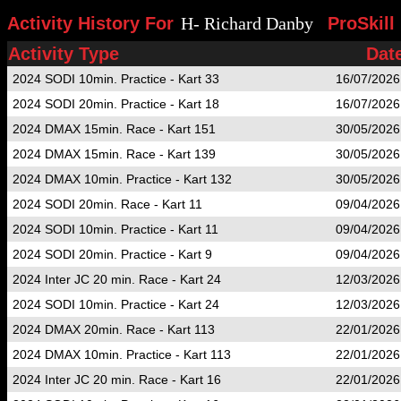
Activity History For
H- Richard Danby
ProSkill
Activity Type
Dat
2024 SODI 10min. Practice - Kart 33
16/07/2026
2024 SODI 20min. Practice - Kart 18
16/07/2026
2024 DMAX 15min. Race - Kart 151
30/05/2026
2024 DMAX 15min. Race - Kart 139
30/05/2026
2024 DMAX 10min. Practice - Kart 132
30/05/2026
2024 SODI 20min. Race - Kart 11
09/04/2026
2024 SODI 10min. Practice - Kart 11
09/04/2026
2024 SODI 20min. Practice - Kart 9
09/04/2026
2024 Inter JC 20 min. Race - Kart 24
12/03/2026
2024 SODI 10min. Practice - Kart 24
12/03/2026
2024 DMAX 20min. Race - Kart 113
22/01/2026
2024 DMAX 10min. Practice - Kart 113
22/01/2026
2024 Inter JC 20 min. Race - Kart 16
22/01/2026