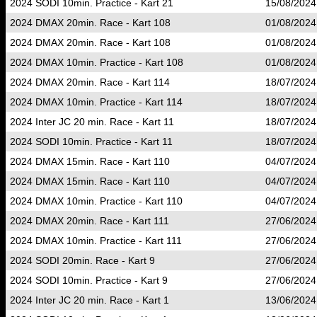
2024 SODI 10min. Practice - Kart 21
15/08/2024
2024 DMAX 20min. Race - Kart 108
01/08/2024
2024 DMAX 20min. Race - Kart 108
01/08/2024
2024 DMAX 10min. Practice - Kart 108
01/08/2024
2024 DMAX 20min. Race - Kart 114
18/07/2024
2024 DMAX 10min. Practice - Kart 114
18/07/2024
2024 Inter JC 20 min. Race - Kart 11
18/07/2024
2024 SODI 10min. Practice - Kart 11
18/07/2024
2024 DMAX 15min. Race - Kart 110
04/07/2024
2024 DMAX 15min. Race - Kart 110
04/07/2024
2024 DMAX 10min. Practice - Kart 110
04/07/2024
2024 DMAX 20min. Race - Kart 111
27/06/2024
2024 DMAX 10min. Practice - Kart 111
27/06/2024
2024 SODI 20min. Race - Kart 9
27/06/2024
2024 SODI 10min. Practice - Kart 9
27/06/2024
2024 Inter JC 20 min. Race - Kart 1
13/06/2024