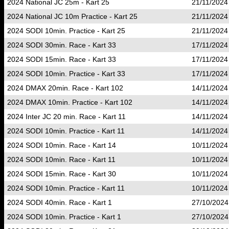
2024 National JC 25m - Kart 25
21/11/2024
2024 National JC 10m Practice - Kart 25
21/11/2024
2024 SODI 10min. Practice - Kart 25
21/11/2024
2024 SODI 30min. Race - Kart 33
17/11/2024
2024 SODI 15min. Race - Kart 33
17/11/2024
2024 SODI 10min. Practice - Kart 33
17/11/2024
2024 DMAX 20min. Race - Kart 102
14/11/2024
2024 DMAX 10min. Practice - Kart 102
14/11/2024
2024 Inter JC 20 min. Race - Kart 11
14/11/2024
2024 SODI 10min. Practice - Kart 11
14/11/2024
2024 SODI 10min. Race - Kart 14
10/11/2024
2024 SODI 10min. Race - Kart 11
10/11/2024
2024 SODI 15min. Race - Kart 30
10/11/2024
2024 SODI 10min. Practice - Kart 11
10/11/2024
2024 SODI 40min. Race - Kart 1
27/10/2024
2024 SODI 10min. Practice - Kart 1
27/10/2024