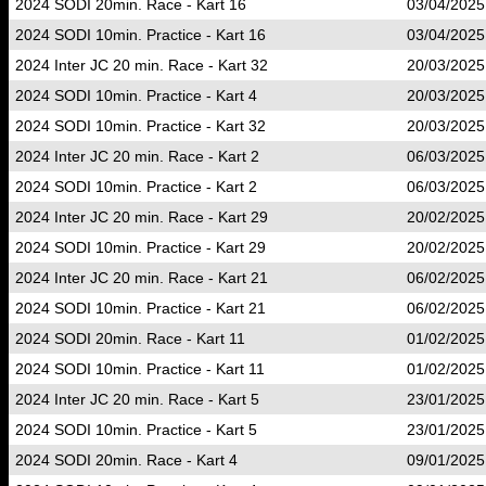
2024 SODI 20min. Race - Kart 16
03/04/2025
2024 SODI 10min. Practice - Kart 16
03/04/2025
2024 Inter JC 20 min. Race - Kart 32
20/03/2025
2024 SODI 10min. Practice - Kart 4
20/03/2025
2024 SODI 10min. Practice - Kart 32
20/03/2025
2024 Inter JC 20 min. Race - Kart 2
06/03/2025
2024 SODI 10min. Practice - Kart 2
06/03/2025
2024 Inter JC 20 min. Race - Kart 29
20/02/2025
2024 SODI 10min. Practice - Kart 29
20/02/2025
2024 Inter JC 20 min. Race - Kart 21
06/02/2025
2024 SODI 10min. Practice - Kart 21
06/02/2025
2024 SODI 20min. Race - Kart 11
01/02/2025
2024 SODI 10min. Practice - Kart 11
01/02/2025
2024 Inter JC 20 min. Race - Kart 5
23/01/2025
2024 SODI 10min. Practice - Kart 5
23/01/2025
2024 SODI 20min. Race - Kart 4
09/01/2025