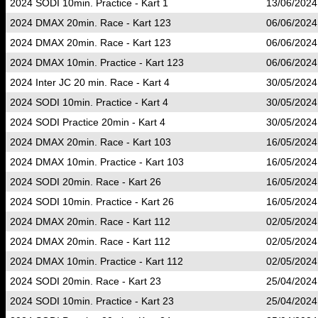
2024 SODI 10min. Practice - Kart 1
13/06/2024
2024 DMAX 20min. Race - Kart 123
06/06/2024
2024 DMAX 20min. Race - Kart 123
06/06/2024
2024 DMAX 10min. Practice - Kart 123
06/06/2024
2024 Inter JC 20 min. Race - Kart 4
30/05/2024
2024 SODI 10min. Practice - Kart 4
30/05/2024
2024 SODI Practice 20min - Kart 4
30/05/2024
2024 DMAX 20min. Race - Kart 103
16/05/2024
2024 DMAX 10min. Practice - Kart 103
16/05/2024
2024 SODI 20min. Race - Kart 26
16/05/2024
2024 SODI 10min. Practice - Kart 26
16/05/2024
2024 DMAX 20min. Race - Kart 112
02/05/2024
2024 DMAX 20min. Race - Kart 112
02/05/2024
2024 DMAX 10min. Practice - Kart 112
02/05/2024
2024 SODI 20min. Race - Kart 23
25/04/2024
2024 SODI 10min. Practice - Kart 23
25/04/2024