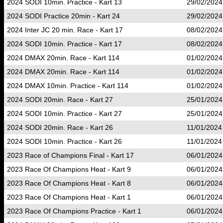
2024 SODI 10min. Practice - Kart 13
29/02/2024
2024 SODI Practice 20min - Kart 24
29/02/2024
2024 Inter JC 20 min. Race - Kart 17
08/02/2024
2024 SODI 10min. Practice - Kart 17
08/02/2024
2024 DMAX 20min. Race - Kart 114
01/02/2024
2024 DMAX 20min. Race - Kart 114
01/02/2024
2024 DMAX 10min. Practice - Kart 114
01/02/2024
2024 SODI 20min. Race - Kart 27
25/01/2024
2024 SODI 10min. Practice - Kart 27
25/01/2024
2024 SODI 20min. Race - Kart 26
11/01/2024
2024 SODI 10min. Practice - Kart 26
11/01/2024
2023 Race of Champions Final - Kart 17
06/01/2024
2023 Race Of Champions Heat - Kart 9
06/01/2024
2023 Race Of Champions Heat - Kart 8
06/01/2024
2023 Race Of Champions Heat - Kart 1
06/01/2024
2023 Race Of Champions Practice - Kart 1
06/01/2024