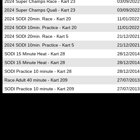
2024 Super Champs Race - Kart 23
03/09/2022
2024 Super Champs Quali - Kart 23
03/09/2022
2024 SODI 20min. Race - Kart 20
11/01/2022
2024 SODI 10min. Practice - Kart 20
11/01/2022
2024 SODI 20min. Race - Kart 5
21/12/2021
2024 SODI 10min. Practice - Kart 5
21/12/2021
SODI 15 Minute Heat - Kart 28
28/12/2014
SODI 15 Minute Heat - Kart 28
28/12/2014
SODI Practice 10 minute - Kart 28
28/12/2014
Race Adult 40 minute - Kart 209
27/07/2013
SODI Practice 10 minute - Kart 209
27/07/2013