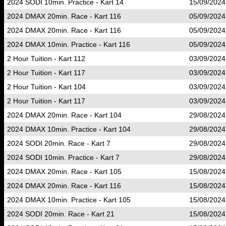
2024 SODI 10min. Practice - Kart 14
15/09/2024
2024 DMAX 20min. Race - Kart 116
05/09/2024
2024 DMAX 20min. Race - Kart 116
05/09/2024
2024 DMAX 10min. Practice - Kart 116
05/09/2024
2 Hour Tuition - Kart 112
03/09/2024
2 Hour Tuition - Kart 117
03/09/2024
2 Hour Tuition - Kart 104
03/09/2024
2 Hour Tuition - Kart 117
03/09/2024
2024 DMAX 20min. Race - Kart 104
29/08/2024
2024 DMAX 10min. Practice - Kart 104
29/08/2024
2024 SODI 20min. Race - Kart 7
29/08/2024
2024 SODI 10min. Practice - Kart 7
29/08/2024
2024 DMAX 20min. Race - Kart 105
15/08/2024
2024 DMAX 20min. Race - Kart 116
15/08/2024
2024 DMAX 10min. Practice - Kart 105
15/08/2024
2024 SODI 20min. Race - Kart 21
15/08/2024