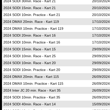
2024 SODI 30min. Race - Kart 21
20/10/2024
2024 SODI 15min. Race - Kart 21
20/10/2024
2024 SODI 10min. Practice - Kart 21
20/10/2024
2024 DMAX 20min. Race - Kart 119
17/10/2024
2024 DMAX 10min. Practice - Kart 119
17/10/2024
2024 SODI 20min. Race - Kart 16
17/10/2024
2024 SODI 10min. Practice - Kart 16
17/10/2024
2024 SODI 15min. Race - Kart 15
29/09/2024
2024 SODI 10min. Race - Kart 25
29/09/2024
2024 SODI 10min. Race - Kart 20
29/09/2024
2024 SODI 10min. Practice - Kart 20
29/09/2024
2024 DMAX 20min. Race - Kart 115
26/09/2024
2024 DMAX 10min. Practice - Kart 115
26/09/2024
2024 Inter JC 20 min. Race - Kart 35
26/09/2024
2024 SODI 10min. Practice - Kart 35
26/09/2024
2024 SODI 40min. Race - Kart 14
15/09/2024