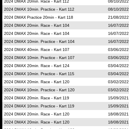
2024 DMAX 20min. Race - Kart 112
08/10/2022
2024 DMAX 10min. Practice - Kart 112
08/10/2022
2024 DMAX Practice 20min - Kart 118
21/08/2022
2024 DMAX 20min. Race - Kart 104
16/07/2022
2024 DMAX 20min. Race - Kart 104
16/07/2022
2024 DMAX 10min. Practice - Kart 104
16/07/2022
2024 DMAX 40min. Race - Kart 107
03/06/2022
2024 DMAX 10min. Practice - Kart 107
03/06/2022
2024 DMAX 20min. Race - Kart 124
03/04/2022
2024 DMAX 10min. Practice - Kart 115
03/04/2022
2024 DMAX 20min. Race - Kart 120
03/02/2022
2024 DMAX 10min. Practice - Kart 120
03/02/2022
2024 DMAX 20min. Race - Kart 119
15/09/2021
2024 DMAX 10min. Practice - Kart 119
15/09/2021
2024 DMAX 20min. Race - Kart 120
18/08/2021
2024 DMAX 20min. Race - Kart 120
18/08/2021