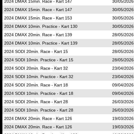
2024 DMAX 15min. Race - Kart 147
30/05/2026
2024 DMAX 15min. Race - Kart 147
30/05/2026
2024 DMAX 15min. Race - Kart 153
30/05/2026
2024 DMAX 10min. Practice - Kart 130
30/05/2026
2024 DMAX 20min. Race - Kart 139
28/05/2026
2024 DMAX 10min. Practice - Kart 139
28/05/2026
2024 SODI 20min. Race - Kart 15
28/05/2026
2024 SODI 10min. Practice - Kart 15
28/05/2026
2024 SODI 20min. Race - Kart 32
23/04/2026
2024 SODI 10min. Practice - Kart 32
23/04/2026
2024 SODI 20min. Race - Kart 18
09/04/2026
2024 SODI 10min. Practice - Kart 18
09/04/2026
2024 SODI 20min. Race - Kart 28
26/03/2026
2024 SODI 10min. Practice - Kart 28
26/03/2026
2024 DMAX 20min. Race - Kart 126
19/03/2026
2024 DMAX 20min. Race - Kart 126
19/03/2026