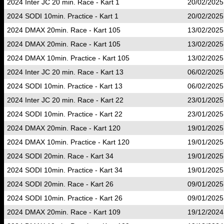
2024 Inter JC 20 min. Race - Kart 1
20/02/2025
2024 SODI 10min. Practice - Kart 1
20/02/2025
2024 DMAX 20min. Race - Kart 105
13/02/2025
2024 DMAX 20min. Race - Kart 105
13/02/2025
2024 DMAX 10min. Practice - Kart 105
13/02/2025
2024 Inter JC 20 min. Race - Kart 13
06/02/2025
2024 SODI 10min. Practice - Kart 13
06/02/2025
2024 Inter JC 20 min. Race - Kart 22
23/01/2025
2024 SODI 10min. Practice - Kart 22
23/01/2025
2024 DMAX 20min. Race - Kart 120
19/01/2025
2024 DMAX 10min. Practice - Kart 120
19/01/2025
2024 SODI 20min. Race - Kart 34
19/01/2025
2024 SODI 10min. Practice - Kart 34
19/01/2025
2024 SODI 20min. Race - Kart 26
09/01/2025
2024 SODI 10min. Practice - Kart 26
09/01/2025
2024 DMAX 20min. Race - Kart 109
19/12/2024