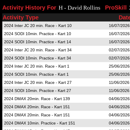
Activity History For
H - David Rollins
ProSkill
Activity Type
Dat
2024 Inter JC 20 min. Race - Kart 10
16/07/2026
2024 SODI 10min. Practice - Kart 10
16/07/2026
2024 SODI 10min. Practice - Kart 14
16/07/2026
2024 Inter JC 20 min. Race - Kart 34
02/07/2026
2024 SODI 10min. Practice - Kart 34
02/07/2026
2024 Inter JC 20 min. Race - Kart 1
25/06/2026
2024 SODI 10min. Practice - Kart 1
25/06/2026
2024 Inter JC 20 min. Race - Kart 27
11/06/2026
2024 SODI 10min. Practice - Kart 27
11/06/2026
2024 DMAX 20min. Race - Kart 139
04/06/2026
2024 DMAX 20min. Race - Kart 151
04/06/2026
2024 DMAX 20min. Race - Kart 151
04/06/2026
2024 DMAX 10min. Practice - Kart 151
04/06/2026