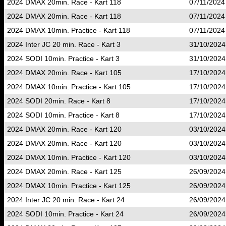
2024 DMAX 20min. Race - Kart 118
07/11/2024
2024 DMAX 20min. Race - Kart 118
07/11/2024
2024 DMAX 10min. Practice - Kart 118
07/11/2024
2024 Inter JC 20 min. Race - Kart 3
31/10/2024
2024 SODI 10min. Practice - Kart 3
31/10/2024
2024 DMAX 20min. Race - Kart 105
17/10/2024
2024 DMAX 10min. Practice - Kart 105
17/10/2024
2024 SODI 20min. Race - Kart 8
17/10/2024
2024 SODI 10min. Practice - Kart 8
17/10/2024
2024 DMAX 20min. Race - Kart 120
03/10/2024
2024 DMAX 20min. Race - Kart 120
03/10/2024
2024 DMAX 10min. Practice - Kart 120
03/10/2024
2024 DMAX 20min. Race - Kart 125
26/09/2024
2024 DMAX 10min. Practice - Kart 125
26/09/2024
2024 Inter JC 20 min. Race - Kart 24
26/09/2024
2024 SODI 10min. Practice - Kart 24
26/09/2024