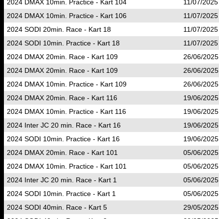
2024 DMAX 10min. Practice - Kart 104
11/07/2025
2024 DMAX 10min. Practice - Kart 106
11/07/2025
2024 SODI 20min. Race - Kart 18
11/07/2025
2024 SODI 10min. Practice - Kart 18
11/07/2025
2024 DMAX 20min. Race - Kart 109
26/06/2025
2024 DMAX 20min. Race - Kart 109
26/06/2025
2024 DMAX 10min. Practice - Kart 109
26/06/2025
2024 DMAX 20min. Race - Kart 116
19/06/2025
2024 DMAX 10min. Practice - Kart 116
19/06/2025
2024 Inter JC 20 min. Race - Kart 16
19/06/2025
2024 SODI 10min. Practice - Kart 16
19/06/2025
2024 DMAX 20min. Race - Kart 101
05/06/2025
2024 DMAX 10min. Practice - Kart 101
05/06/2025
2024 Inter JC 20 min. Race - Kart 1
05/06/2025
2024 SODI 10min. Practice - Kart 1
05/06/2025
2024 SODI 40min. Race - Kart 5
29/05/2025