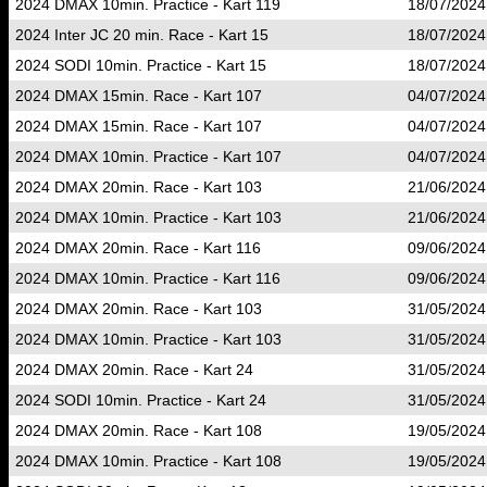
2024 DMAX 10min. Practice - Kart 119
18/07/2024
2024 Inter JC 20 min. Race - Kart 15
18/07/2024
2024 SODI 10min. Practice - Kart 15
18/07/2024
2024 DMAX 15min. Race - Kart 107
04/07/2024
2024 DMAX 15min. Race - Kart 107
04/07/2024
2024 DMAX 10min. Practice - Kart 107
04/07/2024
2024 DMAX 20min. Race - Kart 103
21/06/2024
2024 DMAX 10min. Practice - Kart 103
21/06/2024
2024 DMAX 20min. Race - Kart 116
09/06/2024
2024 DMAX 10min. Practice - Kart 116
09/06/2024
2024 DMAX 20min. Race - Kart 103
31/05/2024
2024 DMAX 10min. Practice - Kart 103
31/05/2024
2024 DMAX 20min. Race - Kart 24
31/05/2024
2024 SODI 10min. Practice - Kart 24
31/05/2024
2024 DMAX 20min. Race - Kart 108
19/05/2024
2024 DMAX 10min. Practice - Kart 108
19/05/2024