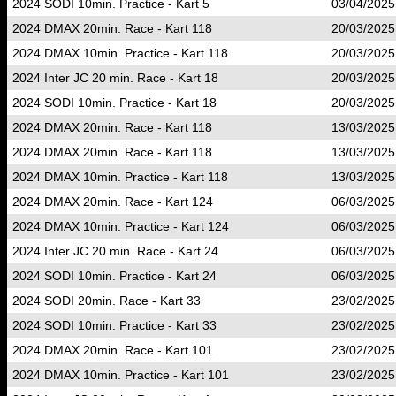
2024 SODI 10min. Practice - Kart 5
03/04/2025
2024 DMAX 20min. Race - Kart 118
20/03/2025
2024 DMAX 10min. Practice - Kart 118
20/03/2025
2024 Inter JC 20 min. Race - Kart 18
20/03/2025
2024 SODI 10min. Practice - Kart 18
20/03/2025
2024 DMAX 20min. Race - Kart 118
13/03/2025
2024 DMAX 20min. Race - Kart 118
13/03/2025
2024 DMAX 10min. Practice - Kart 118
13/03/2025
2024 DMAX 20min. Race - Kart 124
06/03/2025
2024 DMAX 10min. Practice - Kart 124
06/03/2025
2024 Inter JC 20 min. Race - Kart 24
06/03/2025
2024 SODI 10min. Practice - Kart 24
06/03/2025
2024 SODI 20min. Race - Kart 33
23/02/2025
2024 SODI 10min. Practice - Kart 33
23/02/2025
2024 DMAX 20min. Race - Kart 101
23/02/2025
2024 DMAX 10min. Practice - Kart 101
23/02/2025