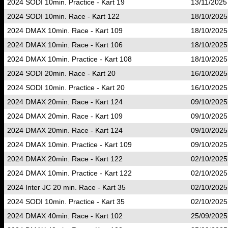
2024 SODI 10min. Practice - Kart 19
13/11/2025
2024 SODI 10min. Race - Kart 122
18/10/2025
2024 DMAX 10min. Race - Kart 109
18/10/2025
2024 DMAX 10min. Race - Kart 106
18/10/2025
2024 DMAX 10min. Practice - Kart 108
18/10/2025
2024 SODI 20min. Race - Kart 20
16/10/2025
2024 SODI 10min. Practice - Kart 20
16/10/2025
2024 DMAX 20min. Race - Kart 124
09/10/2025
2024 DMAX 20min. Race - Kart 109
09/10/2025
2024 DMAX 20min. Race - Kart 124
09/10/2025
2024 DMAX 10min. Practice - Kart 109
09/10/2025
2024 DMAX 20min. Race - Kart 122
02/10/2025
2024 DMAX 10min. Practice - Kart 122
02/10/2025
2024 Inter JC 20 min. Race - Kart 35
02/10/2025
2024 SODI 10min. Practice - Kart 35
02/10/2025
2024 DMAX 40min. Race - Kart 102
25/09/2025