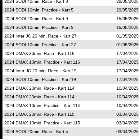
2024 SODI 40min. Race - Kart 8
29/05/2025
2024 SODI 10min. Practice - Kart 5
29/05/2025
2024 SODI 20min. Race - Kart 9
15/05/2025
2024 SODI 10min. Practice - Kart 9
15/05/2025
2024 Inter JC 20 min. Race - Kart 27
01/05/2025
2024 SODI 10min. Practice - Kart 27
01/05/2025
2024 DMAX 20min. Race - Kart 116
17/04/2025
2024 DMAX 10min. Practice - Kart 116
17/04/2025
2024 Inter JC 20 min. Race - Kart 19
17/04/2025
2024 SODI 10min. Practice - Kart 19
17/04/2025
2024 DMAX 20min. Race - Kart 114
10/04/2025
2024 DMAX 20min. Race - Kart 114
10/04/2025
2024 DMAX 10min. Practice - Kart 114
10/04/2025
2024 DMAX 20min. Race - Kart 115
03/04/2025
2024 DMAX 10min. Practice - Kart 115
03/04/2025
2024 SODI 20min. Race - Kart 5
03/04/2025