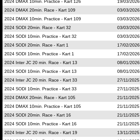
2024 DMAX 10min. Practice - Kart 126
19/03/2026
2024 DMAX 20min. Race - Kart 109
03/03/2026
2024 DMAX 10min. Practice - Kart 109
03/03/2026
2024 SODI 20min. Race - Kart 32
03/03/2026
2024 SODI 10min. Practice - Kart 32
03/03/2026
2024 SODI 20min. Race - Kart 1
17/02/2026
2024 SODI 10min. Practice - Kart 1
17/02/2026
2024 Inter JC 20 min. Race - Kart 13
08/01/2026
2024 SODI 10min. Practice - Kart 13
08/01/2026
2024 Inter JC 20 min. Race - Kart 33
27/11/2025
2024 SODI 10min. Practice - Kart 33
27/11/2025
2024 DMAX 20min. Race - Kart 105
21/11/2025
2024 DMAX 10min. Practice - Kart 105
21/11/2025
2024 SODI 20min. Race - Kart 16
21/11/2025
2024 SODI 10min. Practice - Kart 16
21/11/2025
2024 Inter JC 20 min. Race - Kart 19
13/11/2025