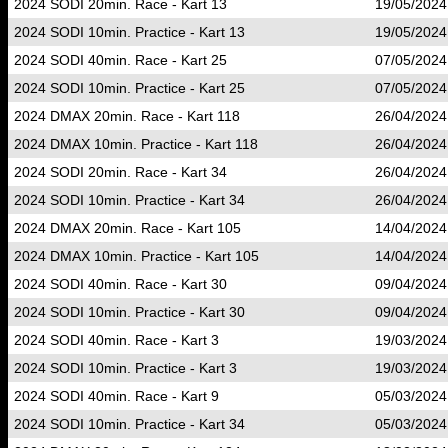
2024 SODI 20min. Race - Kart 13
19/05/2024
2024 SODI 10min. Practice - Kart 13
19/05/2024
2024 SODI 40min. Race - Kart 25
07/05/2024
2024 SODI 10min. Practice - Kart 25
07/05/2024
2024 DMAX 20min. Race - Kart 118
26/04/2024
2024 DMAX 10min. Practice - Kart 118
26/04/2024
2024 SODI 20min. Race - Kart 34
26/04/2024
2024 SODI 10min. Practice - Kart 34
26/04/2024
2024 DMAX 20min. Race - Kart 105
14/04/2024
2024 DMAX 10min. Practice - Kart 105
14/04/2024
2024 SODI 40min. Race - Kart 30
09/04/2024
2024 SODI 10min. Practice - Kart 30
09/04/2024
2024 SODI 40min. Race - Kart 3
19/03/2024
2024 SODI 10min. Practice - Kart 3
19/03/2024
2024 SODI 40min. Race - Kart 9
05/03/2024
2024 SODI 10min. Practice - Kart 34
05/03/2024