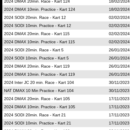
2024 DMAX 20min. Race - Kart 124
18/02/2024
2024 DMAX 10min. Practice - Kart 124
18/02/2024
2024 SODI 20min. Race - Kart 12
02/02/2024
2024 SODI 10min. Practice - Kart 12
02/02/2024
2024 DMAX 20min. Race - Kart 115
02/02/2024
2024 DMAX 10min. Practice - Kart 115
02/02/2024
2024 SODI 20min. Race - Kart 5
26/01/2024
2024 SODI 10min. Practice - Kart 5
26/01/2024
2024 DMAX 20min. Race - Kart 119
26/01/2024
2024 DMAX 10min. Practice - Kart 119
26/01/2024
2024 Inter JC 20 min. Race - Kart 104
30/11/2023
NAT DMAX 10 Min Practice - Kart 104
30/11/2023
2024 DMAX 20min. Race - Kart 105
17/11/2023
2024 DMAX 10min. Practice - Kart 105
17/11/2023
2024 SODI 20min. Race - Kart 21
17/11/2023
2024 SODI 10min. Practice - Kart 21
17/11/2023