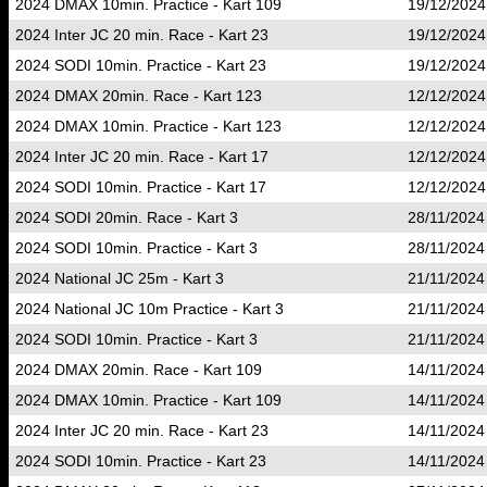
2024 DMAX 10min. Practice - Kart 109
19/12/2024
2024 Inter JC 20 min. Race - Kart 23
19/12/2024
2024 SODI 10min. Practice - Kart 23
19/12/2024
2024 DMAX 20min. Race - Kart 123
12/12/2024
2024 DMAX 10min. Practice - Kart 123
12/12/2024
2024 Inter JC 20 min. Race - Kart 17
12/12/2024
2024 SODI 10min. Practice - Kart 17
12/12/2024
2024 SODI 20min. Race - Kart 3
28/11/2024
2024 SODI 10min. Practice - Kart 3
28/11/2024
2024 National JC 25m - Kart 3
21/11/2024
2024 National JC 10m Practice - Kart 3
21/11/2024
2024 SODI 10min. Practice - Kart 3
21/11/2024
2024 DMAX 20min. Race - Kart 109
14/11/2024
2024 DMAX 10min. Practice - Kart 109
14/11/2024
2024 Inter JC 20 min. Race - Kart 23
14/11/2024
2024 SODI 10min. Practice - Kart 23
14/11/2024