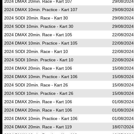
2024 DMAX 20min. Race - Kart 107
29/08/2024
2024 DMAX 10min. Practice - Kart 107
29/08/2024
2024 SODI 20min. Race - Kart 30
29/08/2024
2024 SODI 10min. Practice - Kart 30
29/08/2024
2024 DMAX 20min. Race - Kart 105
22/08/2024
2024 DMAX 10min. Practice - Kart 105
22/08/2024
2024 SODI 20min. Race - Kart 10
22/08/2024
2024 SODI 10min. Practice - Kart 10
22/08/2024
2024 DMAX 20min. Race - Kart 106
15/08/2024
2024 DMAX 10min. Practice - Kart 106
15/08/2024
2024 SODI 20min. Race - Kart 26
15/08/2024
2024 SODI 10min. Practice - Kart 26
15/08/2024
2024 DMAX 20min. Race - Kart 106
01/08/2024
2024 DMAX 20min. Race - Kart 106
01/08/2024
2024 DMAX 10min. Practice - Kart 106
01/08/2024
2024 DMAX 20min. Race - Kart 119
18/07/2024