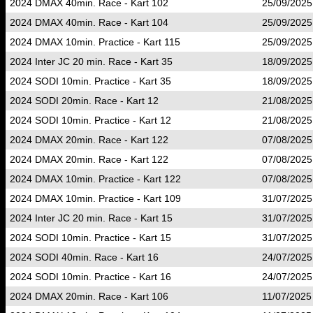
2024 DMAX 40min. Race - Kart 102
25/09/2025
2024 DMAX 40min. Race - Kart 104
25/09/2025
2024 DMAX 10min. Practice - Kart 115
25/09/2025
2024 Inter JC 20 min. Race - Kart 35
18/09/2025
2024 SODI 10min. Practice - Kart 35
18/09/2025
2024 SODI 20min. Race - Kart 12
21/08/2025
2024 SODI 10min. Practice - Kart 12
21/08/2025
2024 DMAX 20min. Race - Kart 122
07/08/2025
2024 DMAX 20min. Race - Kart 122
07/08/2025
2024 DMAX 10min. Practice - Kart 122
07/08/2025
2024 DMAX 10min. Practice - Kart 109
31/07/2025
2024 Inter JC 20 min. Race - Kart 15
31/07/2025
2024 SODI 10min. Practice - Kart 15
31/07/2025
2024 SODI 40min. Race - Kart 16
24/07/2025
2024 SODI 10min. Practice - Kart 16
24/07/2025
2024 DMAX 20min. Race - Kart 106
11/07/2025