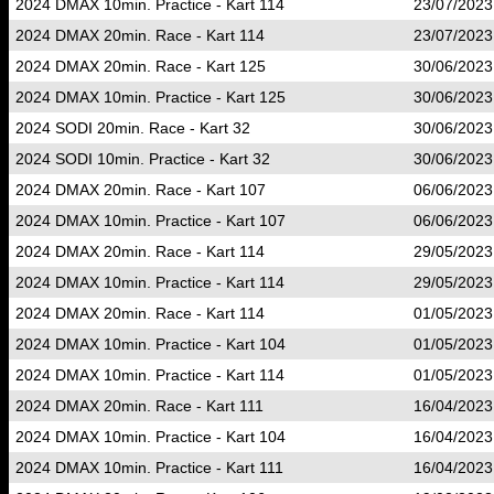
2024 DMAX 10min. Practice - Kart 114
23/07/2023
2024 DMAX 20min. Race - Kart 114
23/07/2023
2024 DMAX 20min. Race - Kart 125
30/06/2023
2024 DMAX 10min. Practice - Kart 125
30/06/2023
2024 SODI 20min. Race - Kart 32
30/06/2023
2024 SODI 10min. Practice - Kart 32
30/06/2023
2024 DMAX 20min. Race - Kart 107
06/06/2023
2024 DMAX 10min. Practice - Kart 107
06/06/2023
2024 DMAX 20min. Race - Kart 114
29/05/2023
2024 DMAX 10min. Practice - Kart 114
29/05/2023
2024 DMAX 20min. Race - Kart 114
01/05/2023
2024 DMAX 10min. Practice - Kart 104
01/05/2023
2024 DMAX 10min. Practice - Kart 114
01/05/2023
2024 DMAX 20min. Race - Kart 111
16/04/2023
2024 DMAX 10min. Practice - Kart 104
16/04/2023
2024 DMAX 10min. Practice - Kart 111
16/04/2023