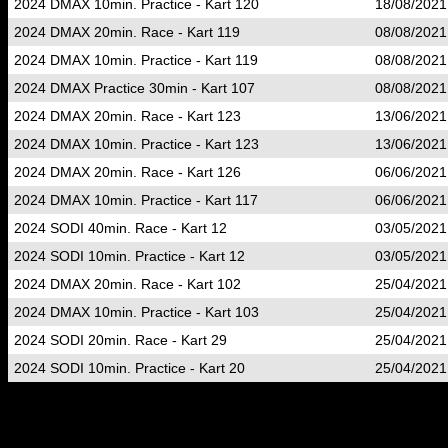
2024 DMAX 10min. Practice - Kart 120
18/08/2021
2024 DMAX 20min. Race - Kart 119
08/08/2021
2024 DMAX 10min. Practice - Kart 119
08/08/2021
2024 DMAX Practice 30min - Kart 107
08/08/2021
2024 DMAX 20min. Race - Kart 123
13/06/2021
2024 DMAX 10min. Practice - Kart 123
13/06/2021
2024 DMAX 20min. Race - Kart 126
06/06/2021
2024 DMAX 10min. Practice - Kart 117
06/06/2021
2024 SODI 40min. Race - Kart 12
03/05/2021
2024 SODI 10min. Practice - Kart 12
03/05/2021
2024 DMAX 20min. Race - Kart 102
25/04/2021
2024 DMAX 10min. Practice - Kart 103
25/04/2021
2024 SODI 20min. Race - Kart 29
25/04/2021
2024 SODI 10min. Practice - Kart 20
25/04/2021