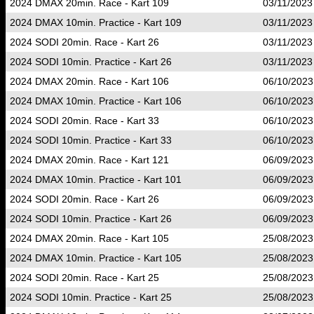
2024 DMAX 20min. Race - Kart 109
03/11/2023
2024 DMAX 10min. Practice - Kart 109
03/11/2023
2024 SODI 20min. Race - Kart 26
03/11/2023
2024 SODI 10min. Practice - Kart 26
03/11/2023
2024 DMAX 20min. Race - Kart 106
06/10/2023
2024 DMAX 10min. Practice - Kart 106
06/10/2023
2024 SODI 20min. Race - Kart 33
06/10/2023
2024 SODI 10min. Practice - Kart 33
06/10/2023
2024 DMAX 20min. Race - Kart 121
06/09/2023
2024 DMAX 10min. Practice - Kart 101
06/09/2023
2024 SODI 20min. Race - Kart 26
06/09/2023
2024 SODI 10min. Practice - Kart 26
06/09/2023
2024 DMAX 20min. Race - Kart 105
25/08/2023
2024 DMAX 10min. Practice - Kart 105
25/08/2023
2024 SODI 20min. Race - Kart 25
25/08/2023
2024 SODI 10min. Practice - Kart 25
25/08/2023