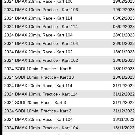
2024 DMAX 20min. Race - Kart 106
19/02/2023
2024 DMAX 10min. Practice - Kart 106
19/02/2023
2024 DMAX 20min. Race - Kart 114
05/02/2023
2024 DMAX 10min. Practice - Kart 114
05/02/2023
2024 DMAX 20min. Race - Kart 104
28/01/2023
2024 DMAX 10min. Practice - Kart 104
28/01/2023
2024 DMAX 20min. Race - Kart 102
13/01/2023
2024 DMAX 10min. Practice - Kart 102
13/01/2023
2024 SODI 10min. Practice - Kart 5
13/01/2023
2024 SODI 10min. Practice - Kart 13
13/01/2023
2024 DMAX 20min. Race - Kart 114
31/12/2022
2024 DMAX 10min. Practice - Kart 114
31/12/2022
2024 SODI 20min. Race - Kart 3
31/12/2022
2024 SODI 10min. Practice - Kart 3
31/12/2022
2024 DMAX 20min. Race - Kart 104
13/11/2022
2024 DMAX 10min. Practice - Kart 104
13/11/2022