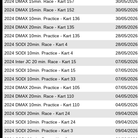
2024 DMAX 15min. Race - Kart 157
30/05/2026
2024 DMAX 15min. Race - Kart 152
30/05/2026
2024 DMAX 10min. Practice - Kart 136
30/05/2026
2024 DMAX 20min. Race - Kart 135
28/05/2026
2024 DMAX 10min. Practice - Kart 135
28/05/2026
2024 SODI 20min. Race - Kart 4
28/05/2026
2024 SODI 10min. Practice - Kart 4
28/05/2026
2024 Inter JC 20 min. Race - Kart 15
07/05/2026
2024 SODI 10min. Practice - Kart 15
07/05/2026
2024 SODI 10min. Practice - Kart 33
07/05/2026
2024 DMAX 20min. Practice - Kart 105
07/05/2026
2024 DMAX 20min. Race - Kart 110
04/05/2026
2024 DMAX 10min. Practice - Kart 110
04/05/2026
2024 SODI 20min. Race - Kart 24
09/04/2026
2024 SODI 10min. Practice - Kart 24
09/04/2026
2024 SODI 20min. Practice - Kart 3
09/04/2026