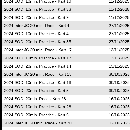
2024 SODI 10min. Practice - Kart 19
11/12/2025
2024 SODI 10min. Practice - Kart 33
11/12/2025
2024 SODI 20min. Practice - Kart 9
11/12/2025
2024 Inter JC 20 min. Race - Kart 4
27/11/2025
2024 SODI 10min. Practice - Kart 4
27/11/2025
2024 SODI 20min. Practice - Kart 35
27/11/2025
2024 Inter JC 20 min. Race - Kart 17
13/11/2025
2024 SODI 10min. Practice - Kart 17
13/11/2025
2024 SODI 20min. Practice - Kart 14
13/11/2025
2024 Inter JC 20 min. Race - Kart 18
30/10/2025
2024 SODI 10min. Practice - Kart 18
30/10/2025
2024 SODI 20min. Practice - Kart 5
30/10/2025
2024 SODI 20min. Race - Kart 28
16/10/2025
2024 SODI 10min. Practice - Kart 28
16/10/2025
2024 SODI 20min. Practice - Kart 6
16/10/2025
2024 Inter JC 20 min. Race - Kart 20
02/10/2025