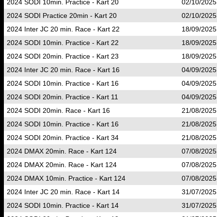
2024 SODI 10min. Practice - Kart 20
02/10/2025
2024 SODI Practice 20min - Kart 20
02/10/2025
2024 Inter JC 20 min. Race - Kart 22
18/09/2025
2024 SODI 10min. Practice - Kart 22
18/09/2025
2024 SODI 20min. Practice - Kart 23
18/09/2025
2024 Inter JC 20 min. Race - Kart 16
04/09/2025
2024 SODI 10min. Practice - Kart 16
04/09/2025
2024 SODI 20min. Practice - Kart 11
04/09/2025
2024 SODI 20min. Race - Kart 16
21/08/2025
2024 SODI 10min. Practice - Kart 16
21/08/2025
2024 SODI 20min. Practice - Kart 34
21/08/2025
2024 DMAX 20min. Race - Kart 124
07/08/2025
2024 DMAX 20min. Race - Kart 124
07/08/2025
2024 DMAX 10min. Practice - Kart 124
07/08/2025
2024 Inter JC 20 min. Race - Kart 14
31/07/2025
2024 SODI 10min. Practice - Kart 14
31/07/2025