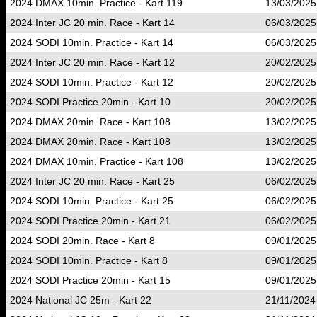
2024 DMAX 10min. Practice - Kart 119
13/03/2025
2024 Inter JC 20 min. Race - Kart 14
06/03/2025
2024 SODI 10min. Practice - Kart 14
06/03/2025
2024 Inter JC 20 min. Race - Kart 12
20/02/2025
2024 SODI 10min. Practice - Kart 12
20/02/2025
2024 SODI Practice 20min - Kart 10
20/02/2025
2024 DMAX 20min. Race - Kart 108
13/02/2025
2024 DMAX 20min. Race - Kart 108
13/02/2025
2024 DMAX 10min. Practice - Kart 108
13/02/2025
2024 Inter JC 20 min. Race - Kart 25
06/02/2025
2024 SODI 10min. Practice - Kart 25
06/02/2025
2024 SODI Practice 20min - Kart 21
06/02/2025
2024 SODI 20min. Race - Kart 8
09/01/2025
2024 SODI 10min. Practice - Kart 8
09/01/2025
2024 SODI Practice 20min - Kart 15
09/01/2025
2024 National JC 25m - Kart 22
21/11/2024