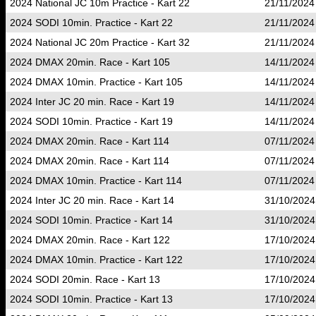
2024 National JC 10m Practice - Kart 22
21/11/2024
2024 SODI 10min. Practice - Kart 22
21/11/2024
2024 National JC 20m Practice - Kart 32
21/11/2024
2024 DMAX 20min. Race - Kart 105
14/11/2024
2024 DMAX 10min. Practice - Kart 105
14/11/2024
2024 Inter JC 20 min. Race - Kart 19
14/11/2024
2024 SODI 10min. Practice - Kart 19
14/11/2024
2024 DMAX 20min. Race - Kart 114
07/11/2024
2024 DMAX 20min. Race - Kart 114
07/11/2024
2024 DMAX 10min. Practice - Kart 114
07/11/2024
2024 Inter JC 20 min. Race - Kart 14
31/10/2024
2024 SODI 10min. Practice - Kart 14
31/10/2024
2024 DMAX 20min. Race - Kart 122
17/10/2024
2024 DMAX 10min. Practice - Kart 122
17/10/2024
2024 SODI 20min. Race - Kart 13
17/10/2024
2024 SODI 10min. Practice - Kart 13
17/10/2024