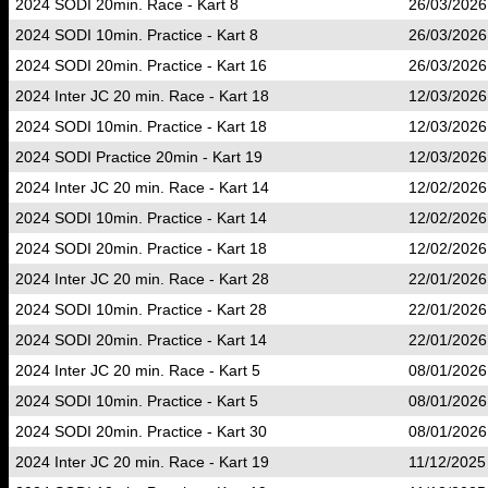
2024 SODI 20min. Race - Kart 8
26/03/2026
2024 SODI 10min. Practice - Kart 8
26/03/2026
2024 SODI 20min. Practice - Kart 16
26/03/2026
2024 Inter JC 20 min. Race - Kart 18
12/03/2026
2024 SODI 10min. Practice - Kart 18
12/03/2026
2024 SODI Practice 20min - Kart 19
12/03/2026
2024 Inter JC 20 min. Race - Kart 14
12/02/2026
2024 SODI 10min. Practice - Kart 14
12/02/2026
2024 SODI 20min. Practice - Kart 18
12/02/2026
2024 Inter JC 20 min. Race - Kart 28
22/01/2026
2024 SODI 10min. Practice - Kart 28
22/01/2026
2024 SODI 20min. Practice - Kart 14
22/01/2026
2024 Inter JC 20 min. Race - Kart 5
08/01/2026
2024 SODI 10min. Practice - Kart 5
08/01/2026
2024 SODI 20min. Practice - Kart 30
08/01/2026
2024 Inter JC 20 min. Race - Kart 19
11/12/2025