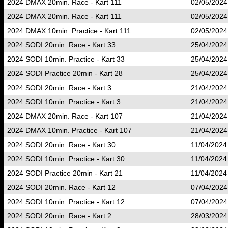
2024 DMAX 20min. Race - Kart 111
02/05/2024
2024 DMAX 20min. Race - Kart 111
02/05/2024
2024 DMAX 10min. Practice - Kart 111
02/05/2024
2024 SODI 20min. Race - Kart 33
25/04/2024
2024 SODI 10min. Practice - Kart 33
25/04/2024
2024 SODI Practice 20min - Kart 28
25/04/2024
2024 SODI 20min. Race - Kart 3
21/04/2024
2024 SODI 10min. Practice - Kart 3
21/04/2024
2024 DMAX 20min. Race - Kart 107
21/04/2024
2024 DMAX 10min. Practice - Kart 107
21/04/2024
2024 SODI 20min. Race - Kart 30
11/04/2024
2024 SODI 10min. Practice - Kart 30
11/04/2024
2024 SODI Practice 20min - Kart 21
11/04/2024
2024 SODI 20min. Race - Kart 12
07/04/2024
2024 SODI 10min. Practice - Kart 12
07/04/2024
2024 SODI 20min. Race - Kart 2
28/03/2024