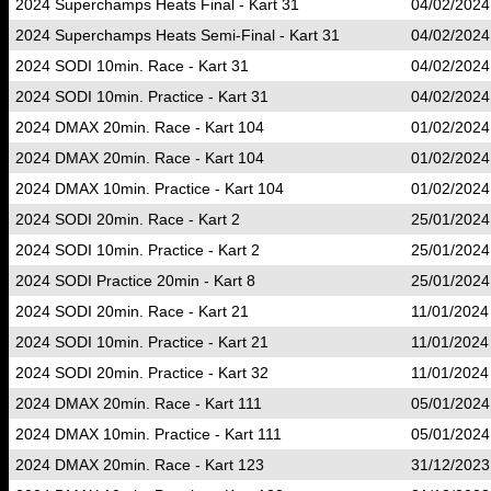
2024 Superchamps Heats Final - Kart 31
04/02/2024
2024 Superchamps Heats Semi-Final - Kart 31
04/02/2024
2024 SODI 10min. Race - Kart 31
04/02/2024
2024 SODI 10min. Practice - Kart 31
04/02/2024
2024 DMAX 20min. Race - Kart 104
01/02/2024
2024 DMAX 20min. Race - Kart 104
01/02/2024
2024 DMAX 10min. Practice - Kart 104
01/02/2024
2024 SODI 20min. Race - Kart 2
25/01/2024
2024 SODI 10min. Practice - Kart 2
25/01/2024
2024 SODI Practice 20min - Kart 8
25/01/2024
2024 SODI 20min. Race - Kart 21
11/01/2024
2024 SODI 10min. Practice - Kart 21
11/01/2024
2024 SODI 20min. Practice - Kart 32
11/01/2024
2024 DMAX 20min. Race - Kart 111
05/01/2024
2024 DMAX 10min. Practice - Kart 111
05/01/2024
2024 DMAX 20min. Race - Kart 123
31/12/2023