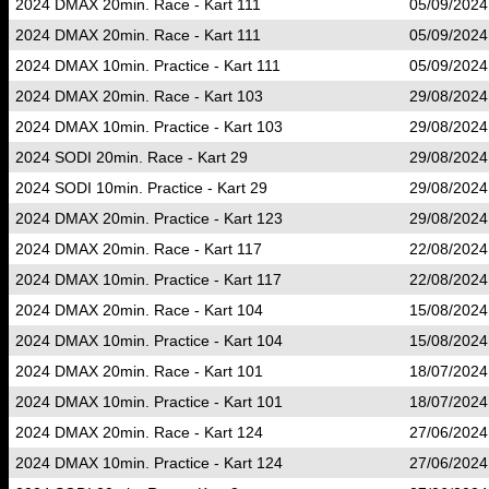
2024 DMAX 20min. Race - Kart 111
05/09/2024
2024 DMAX 20min. Race - Kart 111
05/09/2024
2024 DMAX 10min. Practice - Kart 111
05/09/2024
2024 DMAX 20min. Race - Kart 103
29/08/2024
2024 DMAX 10min. Practice - Kart 103
29/08/2024
2024 SODI 20min. Race - Kart 29
29/08/2024
2024 SODI 10min. Practice - Kart 29
29/08/2024
2024 DMAX 20min. Practice - Kart 123
29/08/2024
2024 DMAX 20min. Race - Kart 117
22/08/2024
2024 DMAX 10min. Practice - Kart 117
22/08/2024
2024 DMAX 20min. Race - Kart 104
15/08/2024
2024 DMAX 10min. Practice - Kart 104
15/08/2024
2024 DMAX 20min. Race - Kart 101
18/07/2024
2024 DMAX 10min. Practice - Kart 101
18/07/2024
2024 DMAX 20min. Race - Kart 124
27/06/2024
2024 DMAX 10min. Practice - Kart 124
27/06/2024