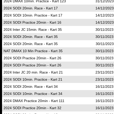
2024 DMAX 10min. Practice - Kart 123
31/12/2023
2024 SODI 20min. Race - Kart 17
14/12/2023
2024 SODI 10min. Practice - Kart 17
14/12/2023
2024 SODI Practice 20min - Kart 16
14/12/2023
2024 Inter JC 15min. Race - Kart 35
30/11/2023
2024 SODI 20min. Race - Kart 35
30/11/2023
2024 SODI 20min. Race - Kart 35
30/11/2023
NAT DMAX 10 Min Practice - Kart 35
30/11/2023
2024 SODI Practice 20min - Kart 26
30/11/2023
2024 SODI Practice 20min - Kart 26
30/11/2023
2024 Inter JC 20 min. Race - Kart 21
23/11/2023
2024 SODI 10min. Practice - Kart 21
23/11/2023
2024 SODI 20min. Race - Kart 34
16/11/2023
2024 SODI 10min. Practice - Kart 34
16/11/2023
2024 DMAX Practice 20min - Kart 111
16/11/2023
2024 SODI Practice 20min - Kart 32
16/11/2023