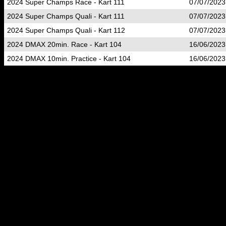
2024 Super Champs Race - Kart 111
07/07/2023
2024 Super Champs Quali - Kart 111
07/07/2023
2024 Super Champs Quali - Kart 112
07/07/2023
2024 DMAX 20min. Race - Kart 104
16/06/2023
2024 DMAX 10min. Practice - Kart 104
16/06/2023