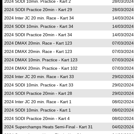
2024 SODI 10min. Practice - Kart 2
28/03/2024
2024 SODI Practice 20min - Kart 29
28/03/2024
2024 Inter JC 20 min. Race - Kart 34
14/03/2024
2024 SODI 10min. Practice - Kart 34
14/03/2024
2024 SODI Practice 20min - Kart 34
14/03/2024
2024 DMAX 20min. Race - Kart 123
07/03/2024
2024 DMAX 20min. Race - Kart 123
07/03/2024
2024 DMAX 10min. Practice - Kart 123
07/03/2024
2024 DMAX 20min. Practice - Kart 102
07/03/2024
2024 Inter JC 20 min. Race - Kart 33
29/02/2024
2024 SODI 10min. Practice - Kart 33
29/02/2024
2024 SODI Practice 20min - Kart 28
29/02/2024
2024 Inter JC 20 min. Race - Kart 1
08/02/2024
2024 SODI 10min. Practice - Kart 1
08/02/2024
2024 SODI Practice 20min - Kart 4
08/02/2024
2024 Superchamps Heats Semi-Final - Kart 31
04/02/2024