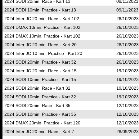
2024 SODI 20min. Race - Kart 13
09/11/2023
2024 SODI 10min. Practice - Kart 13
09/11/2023
2024 Inter JC 20 min. Race - Kart 102
26/10/2023
2024 DMAX 10min. Practice - Kart 102
26/10/2023
2024 DMAX 10min. Practice - Kart 102
26/10/2023
2024 Inter JC 20 min. Race - Kart 20
26/10/2023
2024 Inter JC 10 min. Practice - Kart 20
26/10/2023
2024 SODI 20min. Practice - Kart 32
26/10/2023
2024 Inter JC 20 min. Race - Kart 15
19/10/2023
2024 SODI 10min. Practice - Kart 15
19/10/2023
2024 SODI 20min. Race - Kart 32
19/10/2023
2024 SODI 10min. Practice - Kart 32
19/10/2023
2024 SODI 20min. Race - Kart 35
12/10/2023
2024 SODI 10min. Practice - Kart 35
12/10/2023
2024 DMAX 20min. Practice - Kart 120
12/10/2023
2024 Inter JC 20 min. Race - Kart 7
28/09/2023