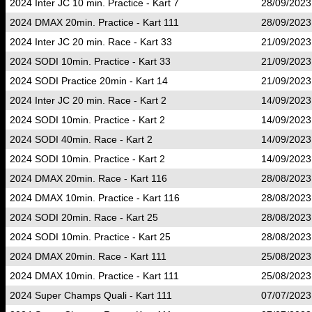
2024 Inter JC 10 min. Practice - Kart 7
28/09/2023
2024 DMAX 20min. Practice - Kart 111
28/09/2023
2024 Inter JC 20 min. Race - Kart 33
21/09/2023
2024 SODI 10min. Practice - Kart 33
21/09/2023
2024 SODI Practice 20min - Kart 14
21/09/2023
2024 Inter JC 20 min. Race - Kart 2
14/09/2023
2024 SODI 10min. Practice - Kart 2
14/09/2023
2024 SODI 40min. Race - Kart 2
14/09/2023
2024 SODI 10min. Practice - Kart 2
14/09/2023
2024 DMAX 20min. Race - Kart 116
28/08/2023
2024 DMAX 10min. Practice - Kart 116
28/08/2023
2024 SODI 20min. Race - Kart 25
28/08/2023
2024 SODI 10min. Practice - Kart 25
28/08/2023
2024 DMAX 20min. Race - Kart 111
25/08/2023
2024 DMAX 10min. Practice - Kart 111
25/08/2023
2024 Super Champs Quali - Kart 111
07/07/2023