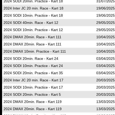
2024 SODI 20min. Practice - Kart 18
31/07/2025
2024 Inter JC 20 min. Race - Kart 18
19/06/2025
2024 SODI 10min. Practice - Kart 18
19/06/2025
2024 SODI 40min. Race - Kart 12
29/05/2025
2024 SODI 10min. Practice - Kart 12
29/05/2025
2024 DMAX 20min. Race - Kart 111
10/04/2025
2024 DMAX 20min. Race - Kart 111
10/04/2025
2024 DMAX 10min. Practice - Kart 111
10/04/2025
2024 SODI 20min. Race - Kart 24
03/04/2025
2024 SODI 10min. Practice - Kart 24
03/04/2025
2024 SODI 20min. Practice - Kart 35
03/04/2025
2024 Inter JC 20 min. Race - Kart 17
20/03/2025
2024 SODI 10min. Practice - Kart 17
20/03/2025
2024 SODI 20min. Practice - Kart 5
20/03/2025
2024 DMAX 20min. Race - Kart 119
13/03/2025
2024 DMAX 20min. Race - Kart 119
13/03/2025