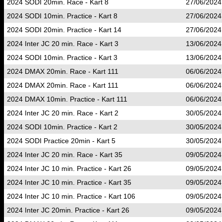
2024 SODI 20min. Race - Kart 8
27/06/2024
2024 SODI 10min. Practice - Kart 8
27/06/2024
2024 SODI 20min. Practice - Kart 14
27/06/2024
2024 Inter JC 20 min. Race - Kart 3
13/06/2024
2024 SODI 10min. Practice - Kart 3
13/06/2024
2024 DMAX 20min. Race - Kart 111
06/06/2024
2024 DMAX 20min. Race - Kart 111
06/06/2024
2024 DMAX 10min. Practice - Kart 111
06/06/2024
2024 Inter JC 20 min. Race - Kart 2
30/05/2024
2024 SODI 10min. Practice - Kart 2
30/05/2024
2024 SODI Practice 20min - Kart 5
30/05/2024
2024 Inter JC 20 min. Race - Kart 35
09/05/2024
2024 Inter JC 10 min. Practice - Kart 26
09/05/2024
2024 Inter JC 10 min. Practice - Kart 35
09/05/2024
2024 Inter JC 10 min. Practice - Kart 106
09/05/2024
2024 Inter JC 20min. Practice - Kart 26
09/05/2024