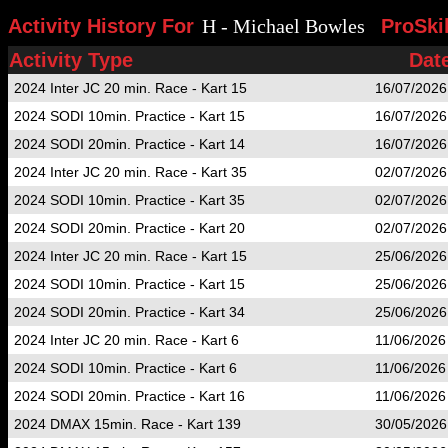
Activity History For
H - Michael Bowles
ProSkil
Activity Type
Dat
2024 Inter JC 20 min. Race - Kart 15
16/07/2026
2024 SODI 10min. Practice - Kart 15
16/07/2026
2024 SODI 20min. Practice - Kart 14
16/07/2026
2024 Inter JC 20 min. Race - Kart 35
02/07/2026
2024 SODI 10min. Practice - Kart 35
02/07/2026
2024 SODI 20min. Practice - Kart 20
02/07/2026
2024 Inter JC 20 min. Race - Kart 15
25/06/2026
2024 SODI 10min. Practice - Kart 15
25/06/2026
2024 SODI 20min. Practice - Kart 34
25/06/2026
2024 Inter JC 20 min. Race - Kart 6
11/06/2026
2024 SODI 10min. Practice - Kart 6
11/06/2026
2024 SODI 20min. Practice - Kart 16
11/06/2026
2024 DMAX 15min. Race - Kart 139
30/05/2026