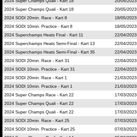
2024 Super Champs Quali - Kart 18
20/05/2023
2024 Super Champs Quali - Kart 18
20/05/2023
2024 SODI 20min. Race - Kart 8
18/05/2023
2024 SODI 10min. Practice - Kart 8
18/05/2023
2024 Superchamps Heats Final - Kart 11
22/04/2023
2024 Superchamps Heats Semi-Final - Kart 13
22/04/2023
2024 Superchamps Heats Semi-Final - Kart 35
22/04/2023
2024 SODI 20min. Race - Kart 31
22/04/2023
2024 SODI 10min. Practice - Kart 31
22/04/2023
2024 SODI 20min. Race - Kart 1
21/03/2023
2024 SODI 10min. Practice - Kart 1
21/03/2023
2024 Super Champs Race - Kart 22
17/03/2023
2024 Super Champs Quali - Kart 22
17/03/2023
2024 Super Champs Quali - Kart 22
17/03/2023
2024 SODI 20min. Race - Kart 25
07/03/2023
2024 SODI 10min. Practice - Kart 25
07/03/2023