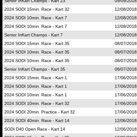
Senior InKart Champs - Kart 23
09/09/2018
2024 SODI 15min. Race - Kart 32
12/08/2018
2024 SODI 10min. Race - Kart 7
12/08/2018
2024 SODI 10min. Race - Kart 7
12/08/2018
Senior InKart Champs - Kart 7
12/08/2018
2024 SODI 15min. Race - Kart 35
08/07/2018
2024 SODI 10min. Race - Kart 35
08/07/2018
2024 SODI 10min. Race - Kart 35
08/07/2018
Senior InKart Champs - Kart 35
08/07/2018
2024 SODI 15min. Race - Kart 1
17/06/2018
2024 SODI 10min. Race - Kart 1
17/06/2018
2024 SODI 10min. Race - Kart 1
17/06/2018
2024 SODI 10min. Race - Kart 32
17/06/2018
2024 SODI 20min. Practice - Kart 32
17/06/2018
2024 SODI 40min. Race - Kart 14
12/06/2018
SODI D40 Open Race - Kart 14
12/06/2018