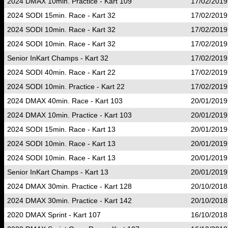
2024 DMAX 10min. Practice - Kart 109
17/02/2019
2024 SODI 15min. Race - Kart 32
17/02/2019
2024 SODI 10min. Race - Kart 32
17/02/2019
2024 SODI 10min. Race - Kart 32
17/02/2019
Senior InKart Champs - Kart 32
17/02/2019
2024 SODI 40min. Race - Kart 22
17/02/2019
2024 SODI 10min. Practice - Kart 22
17/02/2019
2024 DMAX 40min. Race - Kart 103
20/01/2019
2024 DMAX 10min. Practice - Kart 103
20/01/2019
2024 SODI 15min. Race - Kart 13
20/01/2019
2024 SODI 10min. Race - Kart 13
20/01/2019
2024 SODI 10min. Race - Kart 13
20/01/2019
Senior InKart Champs - Kart 13
20/01/2019
2024 DMAX 30min. Practice - Kart 128
20/10/2018
2024 DMAX 30min. Practice - Kart 142
20/10/2018
2020 DMAX Sprint - Kart 107
16/10/2018