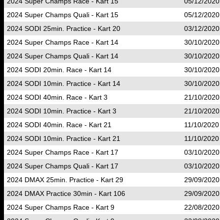
2024 Super Champs Race - Kart 15
05/12/2020
2024 Super Champs Quali - Kart 15
05/12/2020
2024 SODI 25min. Practice - Kart 20
03/12/2020
2024 Super Champs Race - Kart 14
30/10/2020
2024 Super Champs Quali - Kart 14
30/10/2020
2024 SODI 20min. Race - Kart 14
30/10/2020
2024 SODI 10min. Practice - Kart 14
30/10/2020
2024 SODI 40min. Race - Kart 3
21/10/2020
2024 SODI 10min. Practice - Kart 3
21/10/2020
2024 SODI 40min. Race - Kart 21
11/10/2020
2024 SODI 10min. Practice - Kart 21
11/10/2020
2024 Super Champs Race - Kart 17
03/10/2020
2024 Super Champs Quali - Kart 17
03/10/2020
2024 DMAX 25min. Practice - Kart 29
29/09/2020
2024 DMAX Practice 30min - Kart 106
29/09/2020
2024 Super Champs Race - Kart 9
22/08/2020