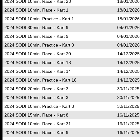
2024 SODI 10min. Race - Kart 23
18/01/2026
2024 SODI 10min. Race - Kart 1
18/01/2026
2024 SODI 10min. Practice - Kart 1
18/01/2026
2024 SODI 30min. Race - Kart 9
04/01/2026
2024 SODI 15min. Race - Kart 9
04/01/2026
2024 SODI 10min. Practice - Kart 9
04/01/2026
2024 SODI 10min. Race - Kart 20
14/12/2025
2024 SODI 10min. Race - Kart 18
14/12/2025
2024 SODI 15min. Race - Kart 14
14/12/2025
2024 SODI 10min. Practice - Kart 18
14/12/2025
2024 SODI 20min. Race - Kart 3
30/11/2025
2024 SODI 15min. Race - Kart 3
30/11/2025
2024 SODI 10min. Practice - Kart 3
30/11/2025
2024 SODI 15min. Race - Kart 8
16/11/2025
2024 SODI 10min. Race - Kart 31
16/11/2025
2024 SODI 10min. Race - Kart 9
16/11/2025