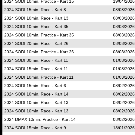
2024 SODI 10min. Practice - Kart 15
19/04/2026
2024 SODI 15min. Race - Kart 8
08/03/2026
2024 SODI 10min. Race - Kart 13
08/03/2026
2024 SODI 10min. Race - Kart 35
08/03/2026
2024 SODI 10min. Practice - Kart 35
08/03/2026
2024 SODI 20min. Race - Kart 26
08/03/2026
2024 SODI 10min. Practice - Kart 26
08/03/2026
2024 SODI 30min. Race - Kart 11
01/03/2026
2024 SODI 15min. Race - Kart 11
01/03/2026
2024 SODI 10min. Practice - Kart 11
01/03/2026
2024 SODI 15min. Race - Kart 6
08/02/2026
2024 SODI 10min. Race - Kart 14
08/02/2026
2024 SODI 10min. Race - Kart 13
08/02/2026
2024 SODI 10min. Race - Kart 13
08/02/2026
2024 DMAX 10min. Practice - Kart 14
08/02/2026
2024 SODI 15min. Race - Kart 9
18/01/2026