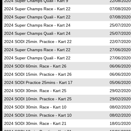
2024 Super Champs Quali - Kart 9
22/08/2020
2024 Super Champs Race - Kart 22
07/08/2020
2024 Super Champs Quali - Kart 22
07/08/2020
2024 Super Champs Race - Kart 24
25/07/2020
2024 Super Champs Quali - Kart 24
25/07/2020
2024 SODI 25min. Practice - Kart 22
22/07/2020
2024 Super Champs Race - Kart 22
27/06/2020
2024 Super Champs Quali - Kart 22
27/06/2020
2024 SODI 60min. Race - Kart 26
06/06/2020
2024 SODI 15min. Practice - Kart 26
06/06/2020
2024 SODI Practice 25mins - Kart 17
05/06/2020
2024 SODI 30min. Race - Kart 25
29/02/2020
2024 SODI 10min. Practice - Kart 25
29/02/2020
2024 SODI 30min. Race - Kart 10
08/02/2020
2024 SODI 10min. Practice - Kart 10
08/02/2020
2024 SODI 30min. Race - Kart 21
18/01/2020