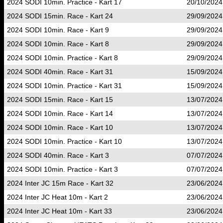
2024 SODI 10min. Practice - Kart 17
20/10/2024
2024 SODI 15min. Race - Kart 24
29/09/2024
2024 SODI 10min. Race - Kart 9
29/09/2024
2024 SODI 10min. Race - Kart 8
29/09/2024
2024 SODI 10min. Practice - Kart 8
29/09/2024
2024 SODI 40min. Race - Kart 31
15/09/2024
2024 SODI 10min. Practice - Kart 31
15/09/2024
2024 SODI 15min. Race - Kart 15
13/07/2024
2024 SODI 10min. Race - Kart 14
13/07/2024
2024 SODI 10min. Race - Kart 10
13/07/2024
2024 SODI 10min. Practice - Kart 10
13/07/2024
2024 SODI 40min. Race - Kart 3
07/07/2024
2024 SODI 10min. Practice - Kart 3
07/07/2024
2024 Inter JC 15m Race - Kart 32
23/06/2024
2024 Inter JC Heat 10m - Kart 2
23/06/2024
2024 Inter JC Heat 10m - Kart 33
23/06/2024