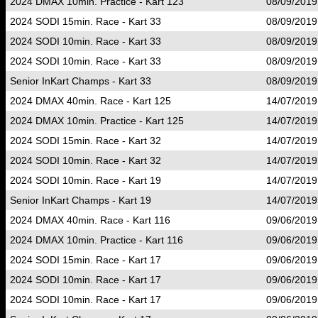
2024 DMAX 10min. Practice - Kart 123
08/09/2019
2024 SODI 15min. Race - Kart 33
08/09/2019
2024 SODI 10min. Race - Kart 33
08/09/2019
2024 SODI 10min. Race - Kart 33
08/09/2019
Senior InKart Champs - Kart 33
08/09/2019
2024 DMAX 40min. Race - Kart 125
14/07/2019
2024 DMAX 10min. Practice - Kart 125
14/07/2019
2024 SODI 15min. Race - Kart 32
14/07/2019
2024 SODI 10min. Race - Kart 32
14/07/2019
2024 SODI 10min. Race - Kart 19
14/07/2019
Senior InKart Champs - Kart 19
14/07/2019
2024 DMAX 40min. Race - Kart 116
09/06/2019
2024 DMAX 10min. Practice - Kart 116
09/06/2019
2024 SODI 15min. Race - Kart 17
09/06/2019
2024 SODI 10min. Race - Kart 17
09/06/2019
2024 SODI 10min. Race - Kart 17
09/06/2019