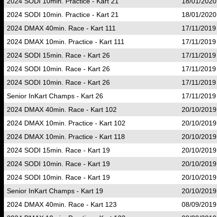
2024 SODI 10min. Practice - Kart 21
18/01/2020
2024 SODI 10min. Practice - Kart 21
18/01/2020
2024 DMAX 40min. Race - Kart 111
17/11/2019
2024 DMAX 10min. Practice - Kart 111
17/11/2019
2024 SODI 15min. Race - Kart 26
17/11/2019
2024 SODI 10min. Race - Kart 26
17/11/2019
2024 SODI 10min. Race - Kart 26
17/11/2019
Senior InKart Champs - Kart 26
17/11/2019
2024 DMAX 40min. Race - Kart 102
20/10/2019
2024 DMAX 10min. Practice - Kart 102
20/10/2019
2024 DMAX 10min. Practice - Kart 118
20/10/2019
2024 SODI 15min. Race - Kart 19
20/10/2019
2024 SODI 10min. Race - Kart 19
20/10/2019
2024 SODI 10min. Race - Kart 19
20/10/2019
Senior InKart Champs - Kart 19
20/10/2019
2024 DMAX 40min. Race - Kart 123
08/09/2019