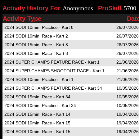
Activity History For
Anonymous
ProSkill
5700
Activity Type
Dat
2024 SODI 10min. Practice - Kart 8
26/07/2026
2024 SODI 10min. Race - Kart 2
26/07/2026
2024 SODI 15min. Race - Kart 8
26/07/2026
2024 SODI 10min. Race - Kart 8
26/07/2026
2024 SUPER CHAMPS FEATURE RACE - Kart 1
21/06/2026
2024 SUPER CHAMPS SHOOTOUT RACE - Kart 1
21/06/2026
2024 SODI 10min. Practice - Kart 1
21/06/2026
2024 SUPER CHAMPS FEATURE RACE - Kart 34
10/05/2026
2024 SODI 15min. Race - Kart 34
10/05/2026
2024 SODI 10min. Practice - Kart 34
10/05/2026
2024 SODI 15min. Race - Kart 14
19/04/2026
2024 SODI 10min. Race - Kart 15
19/04/2026
2024 SODI 10min. Race - Kart 15
19/04/2026