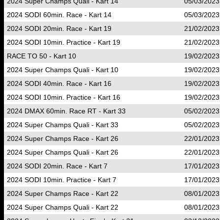
2024 Super Champs Quali - Kart 14
05/03/2023
2024 SODI 60min. Race - Kart 14
05/03/2023
2024 SODI 20min. Race - Kart 19
21/02/2023
2024 SODI 10min. Practice - Kart 19
21/02/2023
RACE TO 50 - Kart 10
19/02/2023
2024 Super Champs Quali - Kart 10
19/02/2023
2024 SODI 40min. Race - Kart 16
19/02/2023
2024 SODI 10min. Practice - Kart 16
19/02/2023
2024 DMAX 60min. Race RT - Kart 33
05/02/2023
2024 Super Champs Quali - Kart 33
05/02/2023
2024 Super Champs Race - Kart 26
22/01/2023
2024 Super Champs Quali - Kart 26
22/01/2023
2024 SODI 20min. Race - Kart 7
17/01/2023
2024 SODI 10min. Practice - Kart 7
17/01/2023
2024 Super Champs Race - Kart 22
08/01/2023
2024 Super Champs Quali - Kart 22
08/01/2023