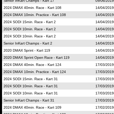
Senior InKart Champs - Kart 17
09/06/2019
2024 DMAX 40min. Race - Kart 108
14/04/2019
2024 DMAX 10min. Practice - Kart 108
14/04/2019
2024 SODI 15min. Race - Kart 2
14/04/2019
2024 SODI 10min. Race - Kart 2
14/04/2019
2024 SODI 10min. Race - Kart 2
14/04/2019
Senior InKart Champs - Kart 2
14/04/2019
2020 DMAX Sprint - Kart 119
14/04/2019
2020 DMAX Sprint Open Race - Kart 119
14/04/2019
2024 DMAX 40min. Race - Kart 124
17/03/2019
2024 DMAX 10min. Practice - Kart 124
17/03/2019
2024 SODI 15min. Race - Kart 31
17/03/2019
2024 SODI 10min. Race - Kart 31
17/03/2019
2024 SODI 10min. Race - Kart 31
17/03/2019
Senior InKart Champs - Kart 31
17/03/2019
2024 DMAX 40min. Race - Kart 109
17/02/2019