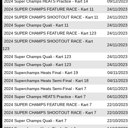
2024 Super Champs HEATS Practice - Kart 14
09/12/2023
2024 SUPER CHAMPS FEATURE RACE - Kart 11
24/11/2023
2024 SUPER CHAMPS SHOOTOUT RACE - Kart 11
24/11/2023
2024 Super Champs Quali - Kart 11
24/11/2023
2024 SUPER CHAMPS FEATURE RACE - Kart 123
24/11/2023
2024 SUPER CHAMPS SHOOTOUT RACE - Kart
24/11/2023
123
2024 Super Champs Quali - Kart 123
24/11/2023
2024 Super Champs Quali - Kart 123
24/11/2023
2024 Superchamps Heats Final - Kart 19
04/11/2023
2024 Superchamps Heats Semi-Final - Kart 18
04/11/2023
2024 Superchamps Heats Semi-Final - Kart 7
04/11/2023
2024 Super Champs HEATS Practice - Kart 7
04/11/2023
2024 SUPER CHAMPS FEATURE RACE - Kart 7
22/10/2023
2024 SUPER CHAMPS SHOOTOUT RACE - Kart 7
22/10/2023
2024 Super Champs Quali - Kart 7
22/10/2023