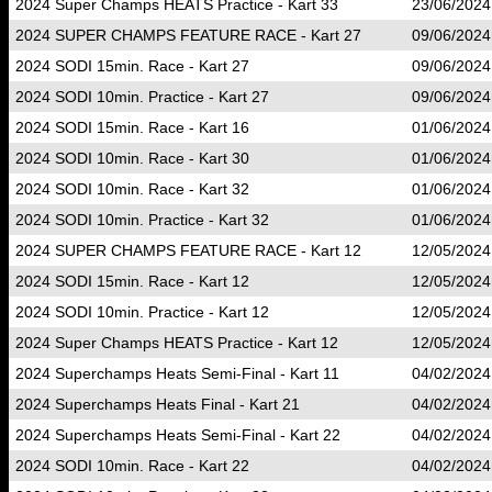
2024 Super Champs HEATS Practice - Kart 33
23/06/2024
2024 SUPER CHAMPS FEATURE RACE - Kart 27
09/06/2024
2024 SODI 15min. Race - Kart 27
09/06/2024
2024 SODI 10min. Practice - Kart 27
09/06/2024
2024 SODI 15min. Race - Kart 16
01/06/2024
2024 SODI 10min. Race - Kart 30
01/06/2024
2024 SODI 10min. Race - Kart 32
01/06/2024
2024 SODI 10min. Practice - Kart 32
01/06/2024
2024 SUPER CHAMPS FEATURE RACE - Kart 12
12/05/2024
2024 SODI 15min. Race - Kart 12
12/05/2024
2024 SODI 10min. Practice - Kart 12
12/05/2024
2024 Super Champs HEATS Practice - Kart 12
12/05/2024
2024 Superchamps Heats Semi-Final - Kart 11
04/02/2024
2024 Superchamps Heats Final - Kart 21
04/02/2024
2024 Superchamps Heats Semi-Final - Kart 22
04/02/2024
2024 SODI 10min. Race - Kart 22
04/02/2024