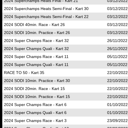
2024 Superchamps Heats Final - Kart 21
03/12/2022
2024 Superchamps Heats Semi-Final - Kart 30
03/12/2022
2024 Superchamps Heats Semi-Final - Kart 22
03/12/2022
2024 SODI 40min. Race - Kart 26
03/12/2022
2024 SODI 10min. Practice - Kart 26
03/12/2022
2024 Super Champs Race - Kart 32
26/11/2022
2024 Super Champs Quali - Kart 32
26/11/2022
2024 Super Champs Race - Kart 11
05/11/2022
2024 Super Champs Quali - Kart 11
05/11/2022
RACE TO 50 - Kart 35
22/10/2022
2024 SODI 10min. Practice - Kart 30
22/10/2022
2024 SODI 20min. Race - Kart 15
22/10/2022
2024 SODI 10min. Practice - Kart 15
22/10/2022
2024 Super Champs Race - Kart 6
01/10/2022
2024 Super Champs Quali - Kart 6
01/10/2022
2024 Super Champs Race - Kart 3
23/09/2022