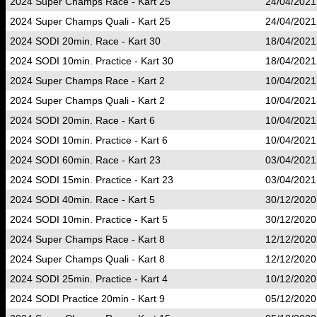
2024 Super Champs Race - Kart 25
24/04/2021
2024 Super Champs Quali - Kart 25
24/04/2021
2024 SODI 20min. Race - Kart 30
18/04/2021
2024 SODI 10min. Practice - Kart 30
18/04/2021
2024 Super Champs Race - Kart 2
10/04/2021
2024 Super Champs Quali - Kart 2
10/04/2021
2024 SODI 20min. Race - Kart 6
10/04/2021
2024 SODI 10min. Practice - Kart 6
10/04/2021
2024 SODI 60min. Race - Kart 23
03/04/2021
2024 SODI 15min. Practice - Kart 23
03/04/2021
2024 SODI 40min. Race - Kart 5
30/12/2020
2024 SODI 10min. Practice - Kart 5
30/12/2020
2024 Super Champs Race - Kart 8
12/12/2020
2024 Super Champs Quali - Kart 8
12/12/2020
2024 SODI 25min. Practice - Kart 4
10/12/2020
2024 SODI Practice 20min - Kart 9
05/12/2020