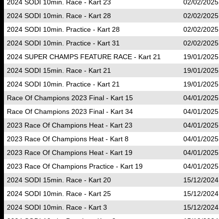
2024 SODI 10min. Race - Kart 23
02/02/2025
2024 SODI 10min. Race - Kart 28
02/02/2025
2024 SODI 10min. Practice - Kart 28
02/02/2025
2024 SODI 10min. Practice - Kart 31
02/02/2025
2024 SUPER CHAMPS FEATURE RACE - Kart 21
19/01/2025
2024 SODI 15min. Race - Kart 21
19/01/2025
2024 SODI 10min. Practice - Kart 21
19/01/2025
Race Of Champions 2023 Final - Kart 15
04/01/2025
Race Of Champions 2023 Final - Kart 34
04/01/2025
2023 Race Of Champions Heat - Kart 23
04/01/2025
2023 Race Of Champions Heat - Kart 8
04/01/2025
2023 Race Of Champions Heat - Kart 19
04/01/2025
2023 Race Of Champions Practice - Kart 19
04/01/2025
2024 SODI 15min. Race - Kart 20
15/12/2024
2024 SODI 10min. Race - Kart 25
15/12/2024
2024 SODI 10min. Race - Kart 3
15/12/2024