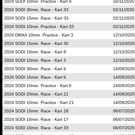
2024 SODI 10min. Practice - Kart 9
16/11/2025
2024 SODI 30min. Race - Kart 33
02/11/2025
2024 SODI 15min. Race - Kart 33
02/11/2025
2024 SODI 10min. Practice - Kart 33
02/11/2025
2024 DMAX 10min. Practice - Kart 3
12/10/2025
2024 SODI 15min. Race - Kart 30
12/10/2025
2024 SODI 10min. Race - Kart 8
12/10/2025
2024 SODI 10min. Race - Kart 3
12/10/2025
2024 SODI 30min. Race - Kart 6
14/09/2025
2024 SODI 15min. Race - Kart 6
14/09/2025
2024 SODI 10min. Practice - Kart 6
14/09/2025
2024 SODI 20min. Race - Kart 21
14/09/2025
2024 SODI 10min. Practice - Kart 21
14/09/2025
2024 SODI 15min. Race - Kart 18
06/07/2025
2024 SODI 10min. Race - Kart 17
06/07/2025
2024 SODI 10min. Race - Kart 33
06/07/2025