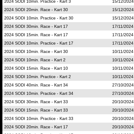
2024 SODI 10min. Practice - Kart 3
15/12/2024
2024 SODI 20min. Race - Kart 30
15/12/2024
2024 SODI 10min. Practice - Kart 30
15/12/2024
2024 SODI 30min. Race - Kart 17
17/11/2024
2024 SODI 15min. Race - Kart 17
17/11/2024
2024 SODI 10min. Practice - Kart 17
17/11/2024
2024 SODI 10min. Race - Kart 30
10/11/2024
2024 SODI 10min. Race - Kart 2
10/11/2024
2024 SODI 15min. Race - Kart 10
10/11/2024
2024 SODI 10min. Practice - Kart 2
10/11/2024
2024 SODI 40min. Race - Kart 34
27/10/2024
2024 SODI 10min. Practice - Kart 34
27/10/2024
2024 SODI 30min. Race - Kart 33
20/10/2024
2024 SODI 15min. Race - Kart 33
20/10/2024
2024 SODI 10min. Practice - Kart 33
20/10/2024
2024 SODI 20min. Race - Kart 17
20/10/2024