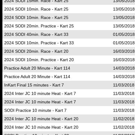
2024 SODI 15min. Race - Kart 25
13/05/2018
2024 SODI 10min. Race - Kart 25
13/05/2018
2024 SODI 10min. Race - Kart 25
13/05/2018
2024 SODI 20min. Practice - Kart 25
13/05/2018
2024 SODI 40min. Race - Kart 33
01/05/2018
2024 SODI 10min. Practice - Kart 33
01/05/2018
2024 SODI 20min. Race - Kart 20
16/03/2018
2024 SODI 10min. Practice - Kart 20
16/03/2018
Practice Adult 20 Minute - Kart 114
14/03/2018
Practice Adult 20 Minute - Kart 114
14/03/2018
InKart Final 15 minutes - Kart 7
11/03/2018
2024 Inter JC 10 minute Heat - Kart 7
11/03/2018
2024 Inter JC 10 minute Heat - Kart 7
11/03/2018
SODI Practice 10 minute - Kart 7
11/03/2018
2024 Inter JC 10 minute Heat - Kart 20
11/02/2018
2024 Inter JC 10 minute Heat - Kart 20
11/02/2018