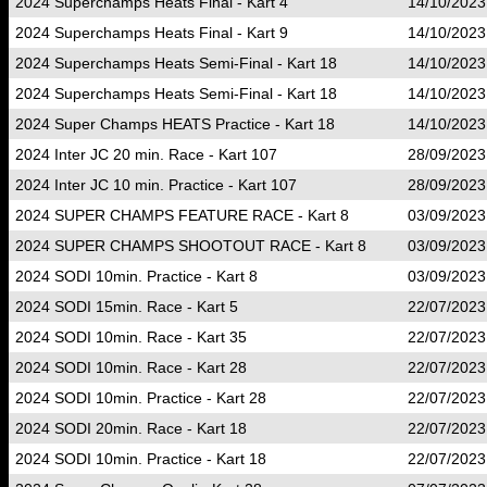
2024 Superchamps Heats Final - Kart 4
14/10/2023
2024 Superchamps Heats Final - Kart 9
14/10/2023
2024 Superchamps Heats Semi-Final - Kart 18
14/10/2023
2024 Superchamps Heats Semi-Final - Kart 18
14/10/2023
2024 Super Champs HEATS Practice - Kart 18
14/10/2023
2024 Inter JC 20 min. Race - Kart 107
28/09/2023
2024 Inter JC 10 min. Practice - Kart 107
28/09/2023
2024 SUPER CHAMPS FEATURE RACE - Kart 8
03/09/2023
2024 SUPER CHAMPS SHOOTOUT RACE - Kart 8
03/09/2023
2024 SODI 10min. Practice - Kart 8
03/09/2023
2024 SODI 15min. Race - Kart 5
22/07/2023
2024 SODI 10min. Race - Kart 35
22/07/2023
2024 SODI 10min. Race - Kart 28
22/07/2023
2024 SODI 10min. Practice - Kart 28
22/07/2023
2024 SODI 20min. Race - Kart 18
22/07/2023
2024 SODI 10min. Practice - Kart 18
22/07/2023