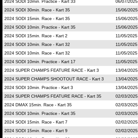
2024 SODI 10min. Practice - Kart 33
06/07/2025
2024 SODI 30min. Race - Kart 35
15/06/2025
2024 SODI 15min. Race - Kart 35
15/06/2025
2024 SODI 10min. Practice - Kart 35
15/06/2025
2024 SODI 15min. Race - Kart 2
11/05/2025
2024 SODI 10min. Race - Kart 32
11/05/2025
2024 SODI 10min. Race - Kart 32
11/05/2025
2024 SODI 10min. Practice - Kart 17
11/05/2025
2024 SUPER CHAMPS FEATURE RACE - Kart 3
13/04/2025
2024 SUPER CHAMPS SHOOTOUT RACE - Kart 3
13/04/2025
2024 SODI 10min. Practice - Kart 3
13/04/2025
2024 SUPER CHAMPS FEATURE RACE - Kart 35
02/03/2025
2024 DMAX 15min. Race - Kart 35
02/03/2025
2024 SODI 10min. Practice - Kart 35
02/03/2025
2024 SODI 15min. Race - Kart 7
02/02/2025
2024 SODI 15min. Race - Kart 9
02/02/2025