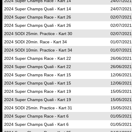
2024 Super Champs Race - Kart 14
24/07/2021
2024 Super Champs Quali - Kart 14
24/07/2021
2024 Super Champs Race - Kart 26
02/07/2021
2024 Super Champs Quali - Kart 26
02/07/2021
2024 SODI 25min. Practice - Kart 30
02/07/2021
2024 SODI 20min. Race - Kart 34
01/07/2021
2024 SODI 10min. Practice - Kart 34
01/07/2021
2024 Super Champs Race - Kart 22
26/06/2021
2024 Super Champs Quali - Kart 22
26/06/2021
2024 Super Champs Race - Kart 15
12/06/2021
2024 Super Champs Quali - Kart 15
12/06/2021
2024 Super Champs Race - Kart 19
15/05/2021
2024 Super Champs Quali - Kart 19
15/05/2021
2024 SODI 25min. Practice - Kart 31
15/05/2021
2024 Super Champs Race - Kart 6
01/05/2021
2024 Super Champs Quali - Kart 6
01/05/2021