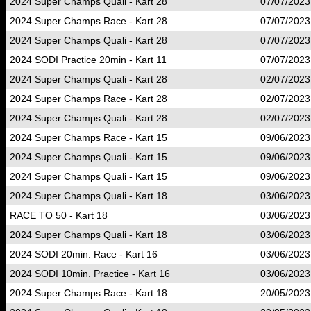
2024 Super Champs Quali - Kart 28
07/07/2023
2024 Super Champs Race - Kart 28
07/07/2023
2024 Super Champs Quali - Kart 28
07/07/2023
2024 SODI Practice 20min - Kart 11
07/07/2023
2024 Super Champs Quali - Kart 28
02/07/2023
2024 Super Champs Race - Kart 28
02/07/2023
2024 Super Champs Quali - Kart 28
02/07/2023
2024 Super Champs Race - Kart 15
09/06/2023
2024 Super Champs Quali - Kart 15
09/06/2023
2024 Super Champs Quali - Kart 15
09/06/2023
2024 Super Champs Quali - Kart 18
03/06/2023
RACE TO 50 - Kart 18
03/06/2023
2024 Super Champs Quali - Kart 18
03/06/2023
2024 SODI 20min. Race - Kart 16
03/06/2023
2024 SODI 10min. Practice - Kart 16
03/06/2023
2024 Super Champs Race - Kart 18
20/05/2023