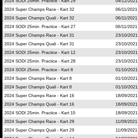
2024 SODI 25min. Practice - Kart 29
04/12/2021
2024 Super Champs Race - Kart 32
06/11/2021
2024 Super Champs Quali - Kart 32
06/11/2021
2024 SODI 25min. Practice - Kart 27
06/11/2021
2024 Super Champs Race - Kart 31
23/10/2021
2024 Super Champs Quali - Kart 31
23/10/2021
2024 SODI 25min. Practice - Kart 12
23/10/2021
2024 SODI 25min. Practice - Kart 28
23/10/2021
2024 SODI 25min. Practice - Kart 8
01/10/2021
2024 Super Champs Race - Kart 8
01/10/2021
2024 Super Champs Quali - Kart 8
01/10/2021
2024 Super Champs Race - Kart 16
18/09/2021
2024 Super Champs Quali - Kart 16
18/09/2021
2024 SODI 25min. Practice - Kart 15
18/09/2021
2024 Super Champs Race - Kart 29
11/09/2021
2024 Super Champs Quali - Kart 29
11/09/2021