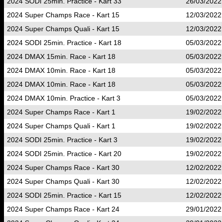
2024 SODI 25min. Practice - Kart 33
26/03/2022
2024 Super Champs Race - Kart 15
12/03/2022
2024 Super Champs Quali - Kart 15
12/03/2022
2024 SODI 25min. Practice - Kart 18
05/03/2022
2024 DMAX 15min. Race - Kart 18
05/03/2022
2024 DMAX 10min. Race - Kart 18
05/03/2022
2024 DMAX 10min. Race - Kart 18
05/03/2022
2024 DMAX 10min. Practice - Kart 3
05/03/2022
2024 Super Champs Race - Kart 1
19/02/2022
2024 Super Champs Quali - Kart 1
19/02/2022
2024 SODI 25min. Practice - Kart 3
19/02/2022
2024 SODI 25min. Practice - Kart 20
19/02/2022
2024 Super Champs Race - Kart 30
12/02/2022
2024 Super Champs Quali - Kart 30
12/02/2022
2024 SODI 25min. Practice - Kart 15
12/02/2022
2024 Super Champs Race - Kart 24
29/01/2022