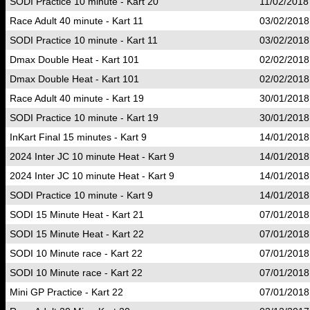
SODI Practice 10 minute - Kart 20
11/02/2018
Race Adult 40 minute - Kart 11
03/02/2018
SODI Practice 10 minute - Kart 11
03/02/2018
Dmax Double Heat - Kart 101
02/02/2018
Dmax Double Heat - Kart 101
02/02/2018
Race Adult 40 minute - Kart 19
30/01/2018
SODI Practice 10 minute - Kart 19
30/01/2018
InKart Final 15 minutes - Kart 9
14/01/2018
2024 Inter JC 10 minute Heat - Kart 9
14/01/2018
2024 Inter JC 10 minute Heat - Kart 9
14/01/2018
SODI Practice 10 minute - Kart 9
14/01/2018
SODI 15 Minute Heat - Kart 21
07/01/2018
SODI 15 Minute Heat - Kart 22
07/01/2018
SODI 10 Minute race - Kart 22
07/01/2018
SODI 10 Minute race - Kart 22
07/01/2018
Mini GP Practice - Kart 22
07/01/2018