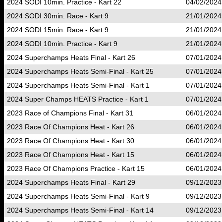
2024 SODI 10min. Practice - Kart 22
04/02/2024
2024 SODI 30min. Race - Kart 9
21/01/2024
2024 SODI 15min. Race - Kart 9
21/01/2024
2024 SODI 10min. Practice - Kart 9
21/01/2024
2024 Superchamps Heats Final - Kart 26
07/01/2024
2024 Superchamps Heats Semi-Final - Kart 25
07/01/2024
2024 Superchamps Heats Semi-Final - Kart 1
07/01/2024
2024 Super Champs HEATS Practice - Kart 1
07/01/2024
2023 Race of Champions Final - Kart 31
06/01/2024
2023 Race Of Champions Heat - Kart 26
06/01/2024
2023 Race Of Champions Heat - Kart 30
06/01/2024
2023 Race Of Champions Heat - Kart 15
06/01/2024
2023 Race Of Champions Practice - Kart 15
06/01/2024
2024 Superchamps Heats Final - Kart 29
09/12/2023
2024 Superchamps Heats Semi-Final - Kart 9
09/12/2023
2024 Superchamps Heats Semi-Final - Kart 14
09/12/2023