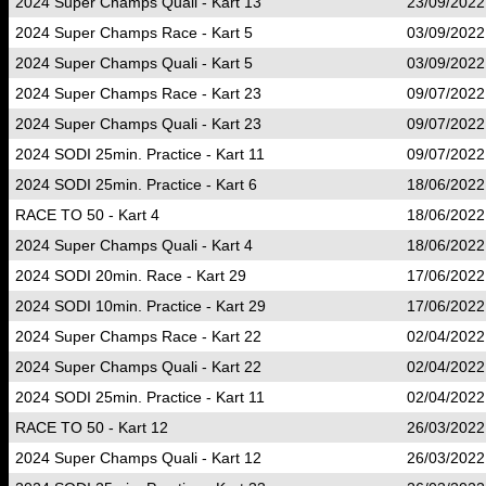
2024 Super Champs Quali - Kart 13
23/09/2022
2024 Super Champs Race - Kart 5
03/09/2022
2024 Super Champs Quali - Kart 5
03/09/2022
2024 Super Champs Race - Kart 23
09/07/2022
2024 Super Champs Quali - Kart 23
09/07/2022
2024 SODI 25min. Practice - Kart 11
09/07/2022
2024 SODI 25min. Practice - Kart 6
18/06/2022
RACE TO 50 - Kart 4
18/06/2022
2024 Super Champs Quali - Kart 4
18/06/2022
2024 SODI 20min. Race - Kart 29
17/06/2022
2024 SODI 10min. Practice - Kart 29
17/06/2022
2024 Super Champs Race - Kart 22
02/04/2022
2024 Super Champs Quali - Kart 22
02/04/2022
2024 SODI 25min. Practice - Kart 11
02/04/2022
RACE TO 50 - Kart 12
26/03/2022
2024 Super Champs Quali - Kart 12
26/03/2022