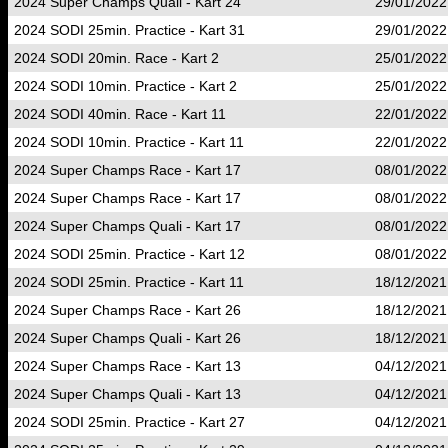
2024 Super Champs Quali - Kart 24
29/01/2022
2024 SODI 25min. Practice - Kart 31
29/01/2022
2024 SODI 20min. Race - Kart 2
25/01/2022
2024 SODI 10min. Practice - Kart 2
25/01/2022
2024 SODI 40min. Race - Kart 11
22/01/2022
2024 SODI 10min. Practice - Kart 11
22/01/2022
2024 Super Champs Race - Kart 17
08/01/2022
2024 Super Champs Race - Kart 17
08/01/2022
2024 Super Champs Quali - Kart 17
08/01/2022
2024 SODI 25min. Practice - Kart 12
08/01/2022
2024 SODI 25min. Practice - Kart 11
18/12/2021
2024 Super Champs Race - Kart 26
18/12/2021
2024 Super Champs Quali - Kart 26
18/12/2021
2024 Super Champs Race - Kart 13
04/12/2021
2024 Super Champs Quali - Kart 13
04/12/2021
2024 SODI 25min. Practice - Kart 27
04/12/2021